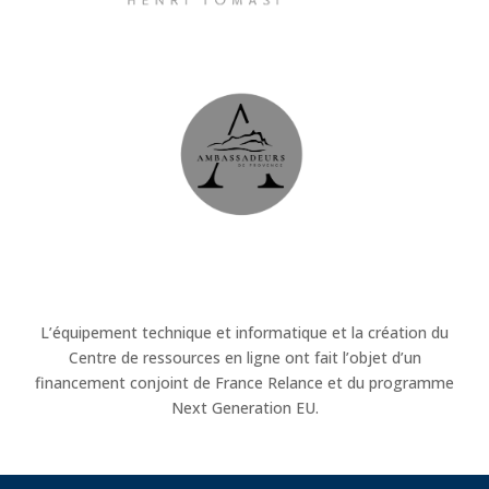
L’équipement technique et informatique et la création du
Centre de ressources en ligne ont fait l’objet d’un
financement conjoint de France Relance et du programme
Next Generation EU.