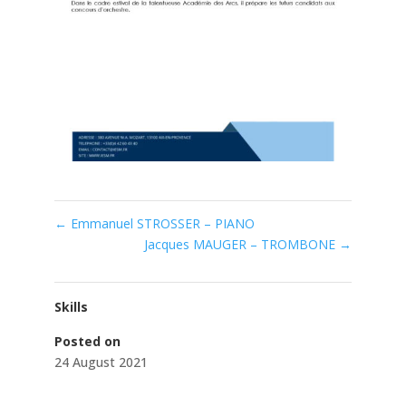
←
Emmanuel STROSSER – PIANO
Jacques MAUGER – TROMBONE
→
Skills
Posted on
24 August 2021