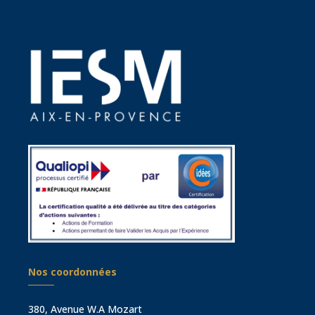
Nos coordonnées
380, Avenue W.A Mozart