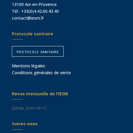
13100 Aix-en-Provence
Tél :
+33(0)4.42.60.43.40
contact@iesm.fr
Protocole sanitaire
protocole sanitaire
Mentions légales
Conditions générales de vente
Revue mensuelle de l’IESM
[sibwp_form id=1]
Suivez-nous