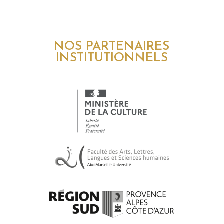
NOS PARTENAIRES
INSTITUTIONNELS