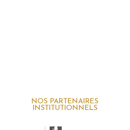
NOS PARTENAIRES
INSTITUTIONNELS