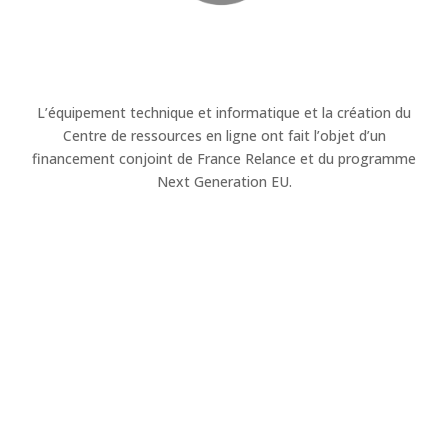
L’équipement technique et informatique et la création du
Centre de ressources en ligne ont fait l’objet d’un
financement conjoint de France Relance et du programme
Next Generation EU.