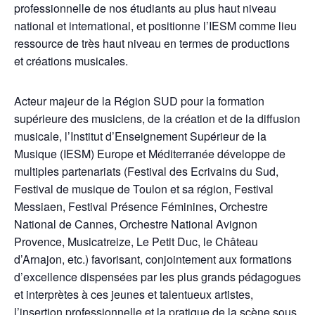
professionnelle de nos étudiants au plus haut niveau
national et international, et positionne l’IESM comme lieu
ressource de très haut niveau en termes de productions
et créations musicales.
Acteur majeur de la Région SUD pour la formation
supérieure des musiciens, de la création et de la diffusion
musicale, l’Institut d’Enseignement Supérieur de la
Musique (IESM) Europe et Méditerranée développe de
multiples partenariats (Festival des Ecrivains du Sud,
Festival de musique de Toulon et sa région, Festival
Messiaen, Festival Présence Féminines, Orchestre
National de Cannes, Orchestre National Avignon
Provence, Musicatreize, Le Petit Duc, le Château
d’Arnajon, etc.) favorisant, conjointement aux formations
d’excellence dispensées par les plus grands pédagogues
et interprètes à ces jeunes et talentueux artistes,
l’insertion professionnelle et la pratique de la scène sous