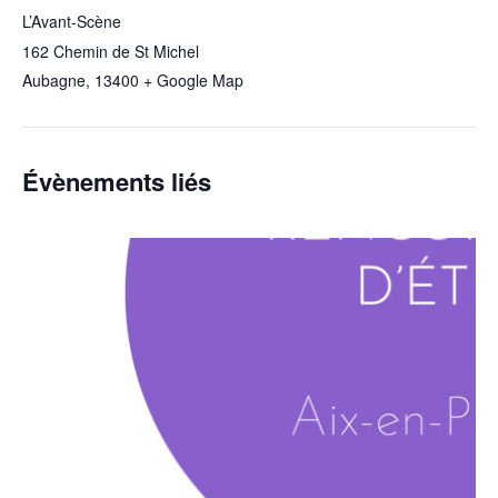
L’Avant-Scène
162 Chemin de St Michel
Aubagne
,
13400
+ Google Map
Évènements liés