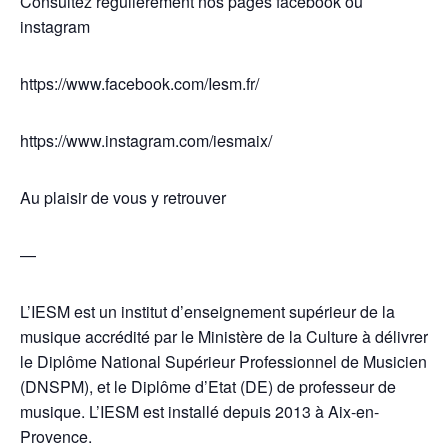
Consultez régulièrement nos pages facebook ou
instagram
https://www.facebook.com/Iesm.fr/
https://www.instagram.com/iesmaix/
Au plaisir de vous y retrouver
—
L’IESM est un institut d’enseignement supérieur de la
musique accrédité par le Ministère de la Culture à délivrer
le Diplôme National Supérieur Professionnel de Musicien
(DNSPM), et le Diplôme d’Etat (DE) de professeur de
musique. L’IESM est installé depuis 2013 à Aix-en-
Provence.