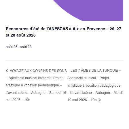
Rencontres d’été de l’ANESCAS à Aix-en-Provence – 26, 27
et 28 août 2026
août 26
-
août 28
LES 7 ÂMES DE LA TURQUIE –
VOYAGE AUX CONFINS DES SONS
– Spectacle musical immersif- Projet
Spectacle musical – Projet
artistique à vocation pédagogique –
artistique à vocation pédagogique
L’avant-scène – Aubagne – Samedi 16
– L’avant-scène – Aubagne – Mardi
mai 2026 – 19h
19 mai 2026 – 19h