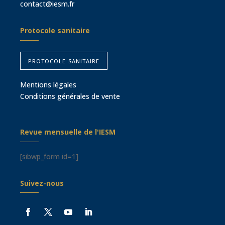
contact@iesm.fr
Protocole sanitaire
protocole sanitaire
Mentions légales
Conditions générales de vente
Revue mensuelle de l'IESM
[sibwp_form id=1]
Suivez-nous