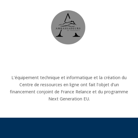
L’équipement technique et informatique et la création du
Centre de ressources en ligne ont fait l’objet d’un
financement conjoint de France Relance et du programme
Next Generation EU.