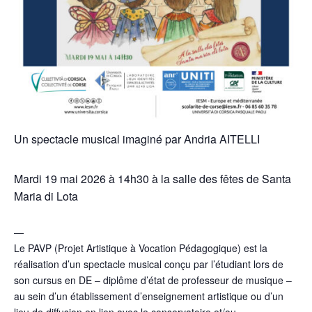
Un spectacle musical imaginé par Andria AITELLI
Mardi 19 mai 2026 à 14h30 à la salle des fêtes de Santa
Maria di Lota
—
Le PAVP (Projet Artistique à Vocation Pédagogique) est la
réalisation d’un spectacle musical conçu par l’étudiant lors de
son cursus en DE – diplôme d’état de professeur de musique –
au sein d’un établissement d’enseignement artistique ou d’un