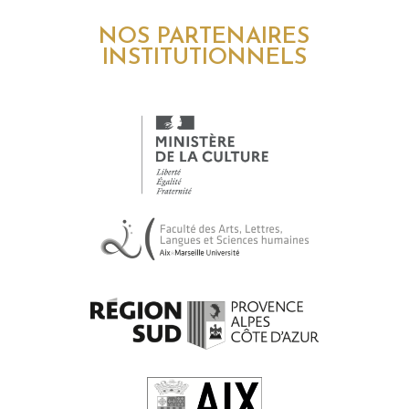
NOS PARTENAIRES
INSTITUTIONNELS