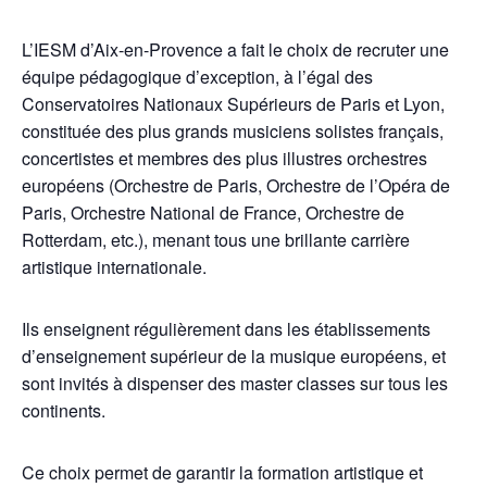
L’IESM d’Aix-en-Provence a fait le choix de recruter une
équipe pédagogique d’exception, à l’égal des
Conservatoires Nationaux Supérieurs de Paris et Lyon,
constituée des plus grands musiciens solistes français,
concertistes et membres des plus illustres orchestres
européens (Orchestre de Paris, Orchestre de l’Opéra de
Paris, Orchestre National de France, Orchestre de
Rotterdam, etc.), menant tous une brillante carrière
artistique internationale.
Ils enseignent régulièrement dans les établissements
d’enseignement supérieur de la musique européens, et
sont invités à dispenser des master classes sur tous les
continents.
Ce choix permet de garantir la formation artistique et