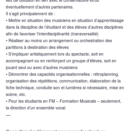
lieu de diffusion en lien avec le conservatoire et/ou
éventuellement d’autres partenaires.
Il s’agit principalement de :
• Mettre en situation des musiciens en situation d’apprentissage
dans la discipline de l’étudiant et des élèves d’autres disciplines
afin de favoriser l’interdisciplinarité (transversalité)
• Réaliser au moins un arrangement ou orchestration des
partitions à destination des élèves
• S’impliquer artistiquement lors du spectacle, soit en
accompagnant ou en renforçant un groupe d’élèves, soit en
jouant seul ou avec d’autres musiciens
• Démontrer des capacités organisationnelles : rétroplanning,
organisation des répétitions, communication, élaboration de la
fiche technique, conduite son et lumières si nécessaire, mise en
scène, etc.
• Pour les étudiants en FM – Formation Musicale – seulement,
la direction d’un ensemble vocal.
—