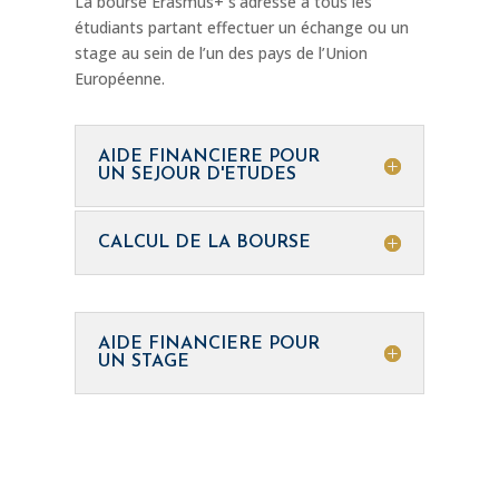
La bourse Erasmus+ s’adresse à tous les
étudiants partant effectuer un échange ou un
stage au sein de l’un des pays de l’Union
Européenne.
AIDE FINANCIERE POUR
UN SEJOUR D'ETUDES
CALCUL DE LA BOURSE
AIDE FINANCIERE POUR
UN STAGE