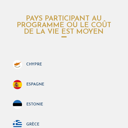
PAYS PARTICIPANT AU
PROGRAMME OÙ LE COÛT
DE LA VIE EST MOYEN
chypre
espagne
estonie
grèce