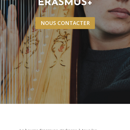
ERASMUS+
NOUS CONTACTER