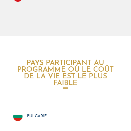
PAYS PARTICIPANT AU
PROGRAMME OÙ LE COÛT
DE LA VIE EST LE PLUS
FAIBLE
bulgarie