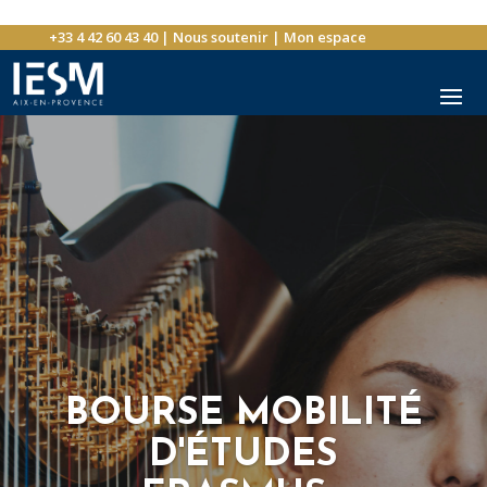
+33 4 42 60 43 40
|
Nous soutenir
|
Mon espace
BOURSE MOBILITÉ
D'ÉTUDES