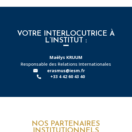
VOTRE INTERLOCUTRICE À
L’INSTITUT :
Maëlys KRUUM
Responsable des Relations Internationales
erasmus@iesm.fr
+33 4 42 60 43 40
NOS PARTENAIRES
INSTITUTIONNELS