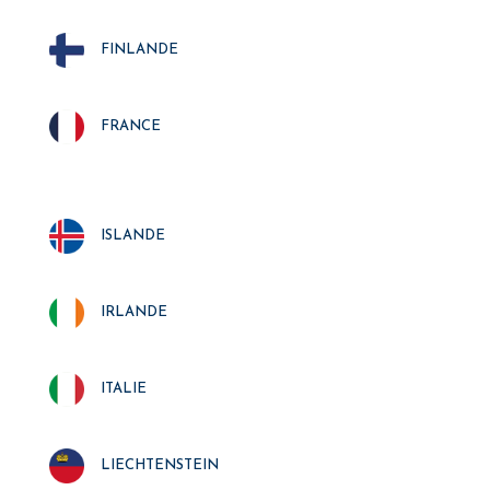
finlande
france
islande
irlande
italie
liechtenstein