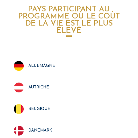
PAYS PARTICIPANT AU
PROGRAMME OÙ LE COÛT
DE LA VIE EST LE PLUS
ÉLEVÉ
allemagne
autriche
belgique
danemark