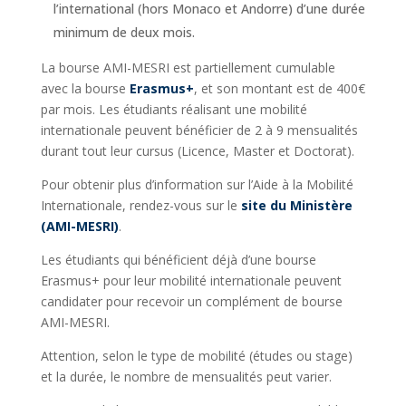
l’international (hors Monaco et Andorre) d’une durée
minimum de deux mois.
La bourse AMI-MESRI est partiellement cumulable
avec la bourse
Erasmus+
, et son montant est de 400€
par mois. Les étudiants réalisant une mobilité
internationale peuvent bénéficier de 2 à 9 mensualités
durant tout leur cursus (Licence, Master et Doctorat).
Pour obtenir plus d’information sur l’Aide à la Mobilité
Internationale, rendez-vous sur le
site du Ministère
(AMI-MESRI)
.
Les étudiants qui bénéficient déjà d’une bourse
Erasmus+ pour leur mobilité internationale peuvent
candidater pour recevoir un complément de bourse
AMI-MESRI.
Attention,
selon le type de mobilité (études ou stage)
et la durée, le nombre de mensualités peut varier.