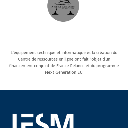
L’équipement technique et informatique et la création du
Centre de ressources en ligne ont fait l’objet d’un
financement conjoint de France Relance et du programme
Next Generation EU.