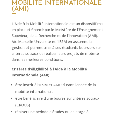
MOBILITÉ INTERNATIONALE
(AMI)
L’Aide à la Mobilité Internationale est un dispositif mis
en place et financé par le Ministère de l’Enseignement
Supérieur, de la Recherche et de l’Innovation (AMI).
Aix-Marseille Université et l’IESM en assurent la
gestion et permet ainsi à ses étudiants boursiers sur
critères sociaux de réaliser leurs projets de mobilité
dans les meilleures conditions.
Critères d’éligibilité à l’Aide à la Mobilité
Internationale (AMI) :
être inscrit à l’IESM et AMU durant l’année de la
mobilité internationale
être bénéficiaire d’une bourse sur critères sociaux
(CROUS)
réaliser une période d’études ou de stage à