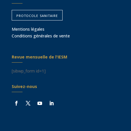
protocole sanitaire
Mentions légales
Conditions générales de vente
Revue mensuelle de l'IESM
[sibwp_form id=1]
Suivez-nous