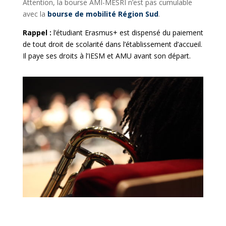
Attention,
la bourse AMI-MESRI n’est pas cumulable
avec la
bourse de mobilité Région Sud
.
Rappel :
l’étudiant Erasmus+ est dispensé du paiement
de tout droit de scolarité dans l’établissement d’accueil.
Il paye ses droits à l’IESM et AMU avant son départ.