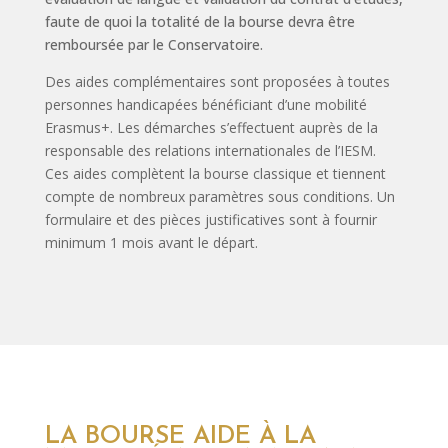
faute de quoi la totalité de la bourse devra être
remboursée par le Conservatoire.
Des aides complémentaires sont proposées à toutes
personnes handicapées bénéficiant d’une mobilité
Erasmus+. Les démarches s’effectuent auprès de la
responsable des relations internationales de l’IESM.
Ces aides complètent la bourse classique et tiennent
compte de nombreux paramètres sous conditions. Un
formulaire et des pièces justificatives sont à fournir
minimum 1 mois avant le départ.
LA BOURSE AIDE À LA