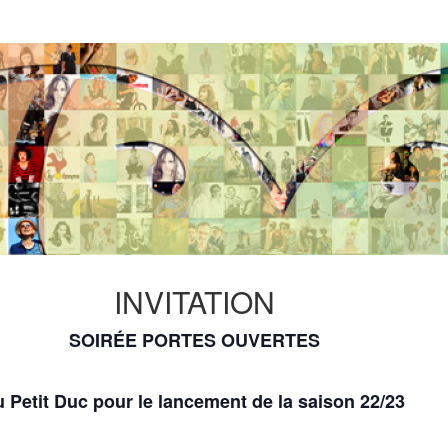
INVITATION
SOIRÉE PORTES OUVERTES
u Petit Duc pour le lancement de la saison 22/23