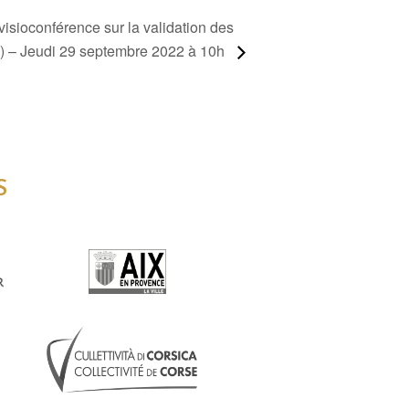
visioconférence sur la validation des
E) – Jeudi 29 septembre 2022 à 10h
S