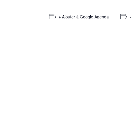
+ Ajouter à Google Agenda