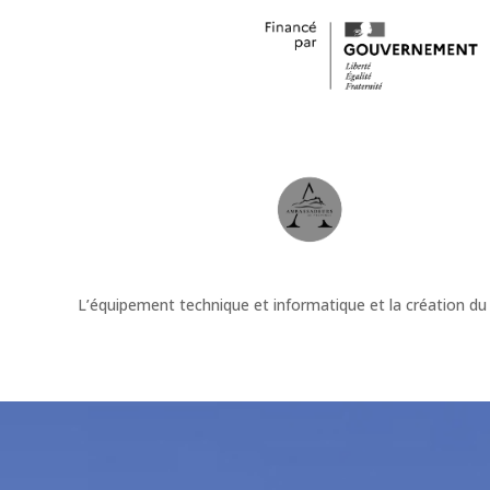
L’équipement technique et informatique et la création du