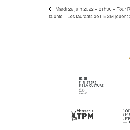
Mardi 28 juin 2022 – 21h30 – Tour 
talents – Les lauréats de l’IESM jouent