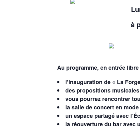
Lu
à 
Au programme, en entrée libre 
l’inauguration de « La For
des propositions musicales 
vous pourrez rencontrer tou
la salle de concert en mode
un espace partagé avec l’Éc
la réouverture du bar avec u