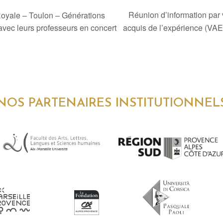
Réunion d’information par 
Royale – Toulon – Générations
 avec leurs professeurs en concert
acquis de l’expérience (VA
NOS PARTENAIRES INSTITUTIONNEL