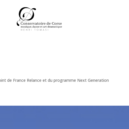
onjoint de France Relance et du programme Next Generation