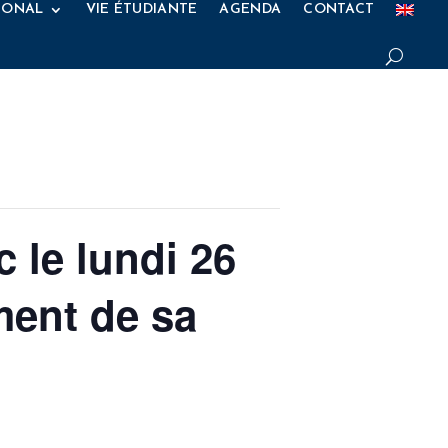
IONAL
VIE ÉTUDIANTE
AGENDA
CONTACT
 le lundi 26
ment de sa