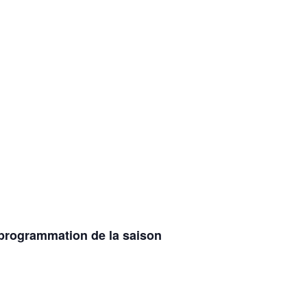
 programmation de la saison