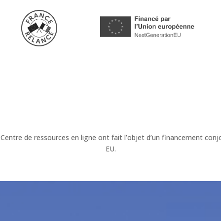
 Centre de ressources en ligne ont fait l’objet d’un financement c
EU.