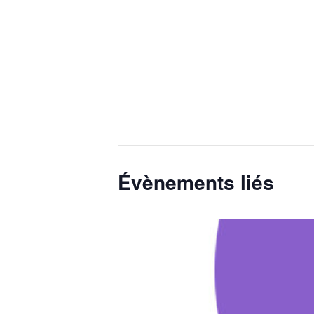
Évènements liés