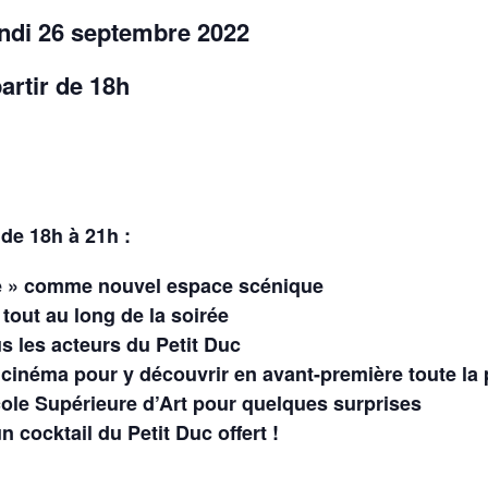
ndi 26 septembre 2022
partir de 18h
de 18h à 21h :
ge » comme nouvel espace scénique
tout au long de la soirée
s les acteurs du Petit Duc
 cinéma pour y découvrir en avant-première toute la
ole Supérieure d’Art pour quelques surprises
n cocktail du Petit Duc offert !