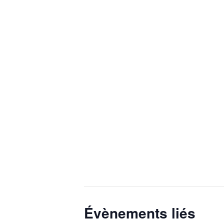
Évènements liés