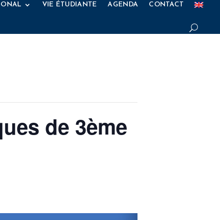
IONAL
VIE ÉTUDIANTE
AGENDA
CONTACT
iques de 3ème