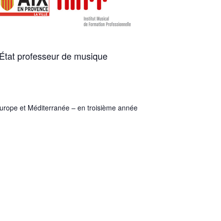
État professeur de musique
Europe et Méditerranée – en troisième année