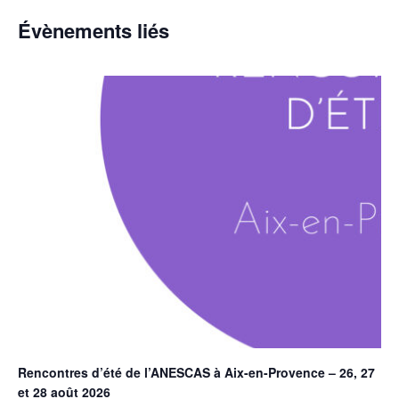
Évènements liés
Rencontres d’été de l’ANESCAS à Aix-en-Provence – 26, 27
et 28 août 2026