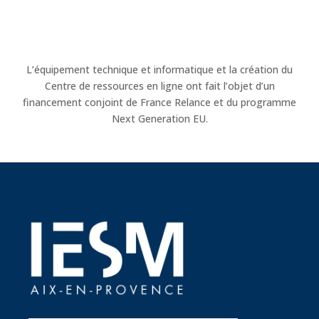
L’équipement technique et informatique et la création du
Centre de ressources en ligne ont fait l’objet d’un
financement conjoint de France Relance et du programme
Next Generation EU.