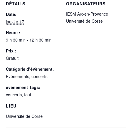
DÉTAILS
ORGANISATEURS
IESM Aix-en-Provence
Date:
Université de Corse
janvier 17
Heure :
9 h 30 min - 12 h 30 min
Prix :
Gratuit
Catégorie d’évènement:
Evènements, concerts
évènement Tags:
concerts
,
tout
LIEU
Université de Corse