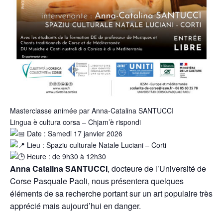
Masterclasse animée par Anna-Catalina SANTUCCI
Lingua è cultura corsa – Chjam’è rispondi
Date : Samedi 17 janvier 2026
Lieu : Spaziu culturale Natale Luciani – Corti
Heure : de 9h30 à 12h30
Anna Catalina SANTUCCI
, docteure de l’Université de
Corse Pasquale Paoli, nous présentera quelques
éléments de sa recherche portant sur un art populaire très
apprécié mais aujourd’hui en danger.