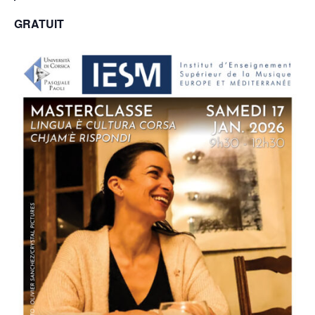
GRATUIT