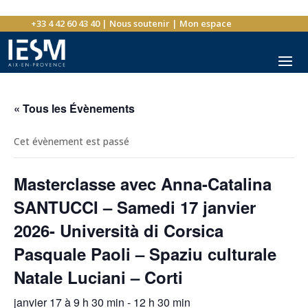
+33 4 42 60 43 40
|
Nous soutenir
|
Mon espace
« Tous les Évènements
Cet évènement est passé
Masterclasse avec Anna-Catalina
SANTUCCI – Samedi 17 janvier
2026- Università di Corsica
Pasquale Paoli – Spaziu culturale
Natale Luciani – Corti
janvier 17 à 9 h 30 min
-
12 h 30 min