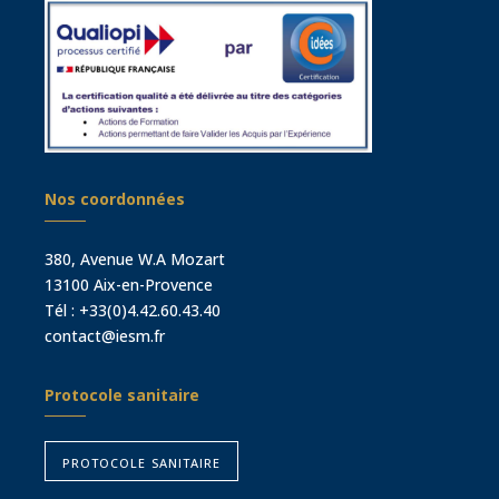
Nos coordonnées
380, Avenue W.A Mozart
13100 Aix-en-Provence
Tél :
+33(0)4.42.60.43.40
contact@iesm.fr
Protocole sanitaire
protocole sanitaire