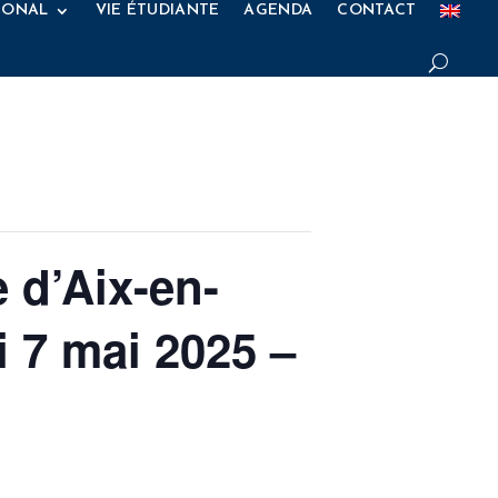
IONAL
VIE ÉTUDIANTE
AGENDA
CONTACT
 d’Aix-en-
 7 mai 2025 –