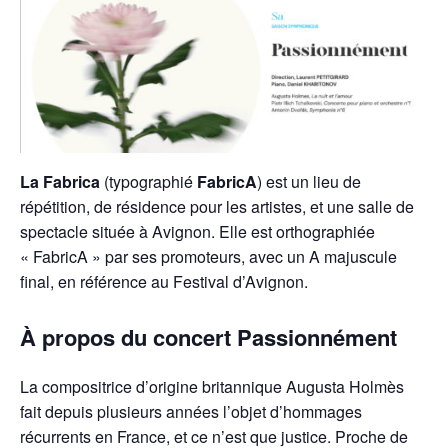
La Fabrica
(typographié
FabricA
) est un lieu de
répétition, de résidence pour les artistes, et une salle de
spectacle située à Avignon. Elle est orthographiée
« FabricA » par ses promoteurs, avec un A majuscule
final, en référence au Festival d’Avignon.
À propos du concert Passionnément
La compositrice d’origine britannique Augusta Holmès
fait depuis plusieurs années l’objet d’hommages
récurrents en France, et ce n’est que justice. Proche de