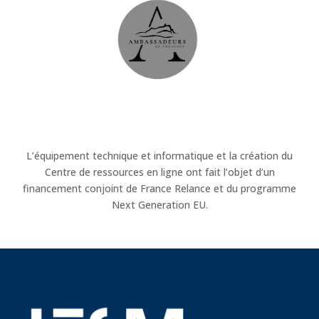
L’équipement technique et informatique et la création du
Centre de ressources en ligne ont fait l’objet d’un
financement conjoint de France Relance et du programme
Next Generation EU.