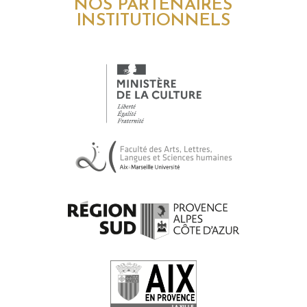
NOS PARTENAIRES
INSTITUTIONNELS