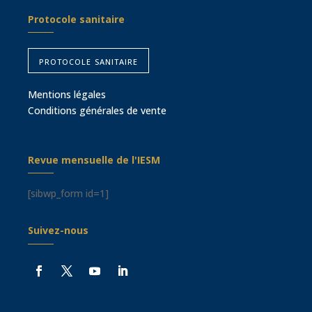
Protocole sanitaire
protocole sanitaire
Mentions légales
Conditions générales de vente
Revue mensuelle de l'IESM
[sibwp_form id=1]
Suivez-nous