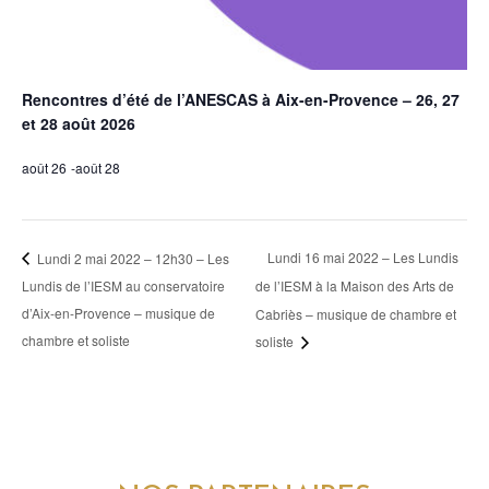
Rencontres d’été de l’ANESCAS à Aix-en-Provence – 26, 27
et 28 août 2026
août 26
-
août 28
Lundi 16 mai 2022 – Les Lundis
Lundi 2 mai 2022 – 12h30 – Les
Lundis de l’IESM au conservatoire
de l’IESM à la Maison des Arts de
d’Aix-en-Provence – musique de
Cabriès – musique de chambre et
chambre et soliste
soliste