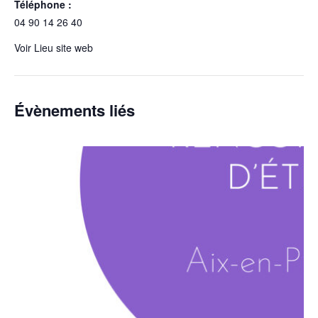
Téléphone :
04 90 14 26 40
Voir Lieu site web
Évènements liés