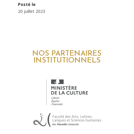
Posté le
20 juillet 2023
NOS PARTENAIRES
INSTITUTIONNELS