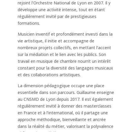
rejoint l’Orchestre National de Lyon en 2007. Il y
développe une activité intense, tout en étant
régulièrement invité par de prestigieuses
formations.
Musicien inventif et profondément investi dans la
vie artistique, il initie et accompagne de
nombreux projets collectifs, en mettant l’accent
sur la médiation et le lien avec les publics. Son
travail en musique de chambre nourrit un intérêt
constant pour la diversité des langages musicaux
et des collaborations artistiques.
La dimension pédagogique occupe une place
essentielle dans son parcours. Guillaume enseigne
au CNSMD de Lyon depuis 2017. Il est également
régulièrement invité à donner des masterclasses
en France et à l’international, où il partage une
approche méthodique, bienveillante et ancrée
dans la réalité du métier, valorisant la polyvalence