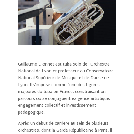
Guillaume Dionnet est tuba solo de l’Orchestre
National de Lyon et professeur au Conservatoire
National Supérieur de Musique et de Danse de
Lyon. Il s’impose comme l’une des figures
majeures du tuba en France, construisant un
parcours où se conjuguent exigence artistique,
engagement collectif et investissement
pédagogique.
Après un début de carrière au sein de plusieurs
orchestres, dont la Garde Républicaine à Paris, il