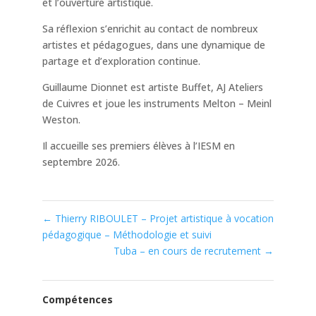
et l’ouverture artistique.
Sa réflexion s’enrichit au contact de nombreux
artistes et pédagogues, dans une dynamique de
partage et d’exploration continue.
Guillaume Dionnet est artiste Buffet, AJ Ateliers
de Cuivres et joue les instruments Melton – Meinl
Weston.
Il accueille ses premiers élèves à l’IESM en
septembre 2026.
←
Thierry RIBOULET – Projet artistique à vocation
pédagogique – Méthodologie et suivi
Tuba – en cours de recrutement
→
Compétences