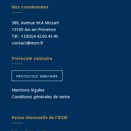
Nos coordonnées
380, Avenue W.A Mozart
13100 Aix-en-Provence
Tél :
+33(0)4.42.60.43.40
contact@iesm.fr
Protocole sanitaire
protocole sanitaire
Mentions légales
Conditions générales de vente
Revue mensuelle de l'IESM