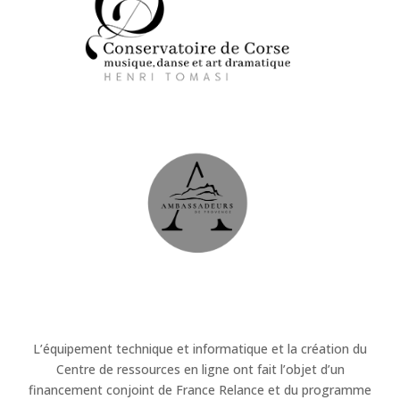
L’équipement technique et informatique et la création du
Centre de ressources en ligne ont fait l’objet d’un
financement conjoint de France Relance et du programme