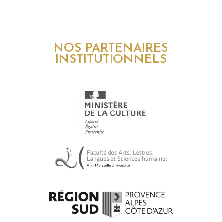
NOS PARTENAIRES
INSTITUTIONNELS