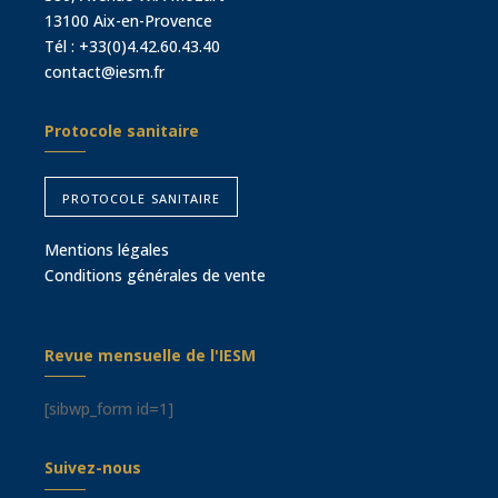
13100 Aix-en-Provence
Tél :
+33(0)4.42.60.43.40
contact@iesm.fr
Protocole sanitaire
protocole sanitaire
Mentions légales
Conditions générales de vente
Revue mensuelle de l'IESM
[sibwp_form id=1]
Suivez-nous