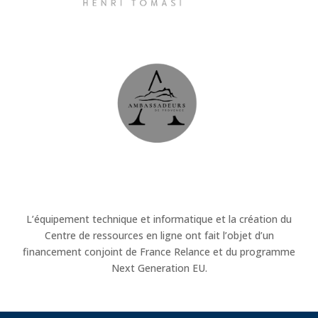
L’équipement technique et informatique et la création du
Centre de ressources en ligne ont fait l’objet d’un
financement conjoint de France Relance et du programme
Next Generation EU.