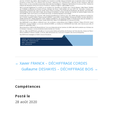
←
Xavier FRANCK – DÉCHIFFRAGE CORDES
Guillaume DESHAYES – DÉCHIFFRAGE BOIS
→
Compétences
Posté le
28 août 2020