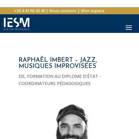
+33 4 42 60 43 40
|
Nous soutenir
|
Mon espace
RAPHAËL IMBERT – JAZZ,
MUSIQUES IMPROVISÉES
DE
,
FORMATION AU DIPLOME D'ÉTAT -
COORDINATEURS PÉDAGOGIQUES