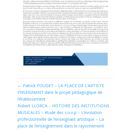
←
Patrick POUGET – LA PLACE DE L’ARTISTE
ENSEIGNANT dans le projet pédagogique de
l’établissement
Robert LLORCA – HISTOIRE DES INSTITUTIONS
MUSICALES – étude des s.n.o.p – L’évolution
professionnelle de l’enseignant artistique – La
place de l’enseignement dans le rayonnement