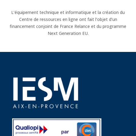
L’équipement technique et informatique et la création du
Centre de ressources en ligne ont fait l’objet d’un
financement conjoint de France Relance et du programme
Next Generation EU.