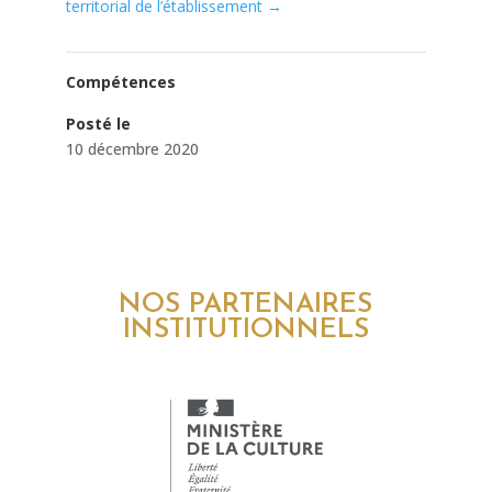
territorial de l’établissement
→
Compétences
Posté le
10 décembre 2020
NOS PARTENAIRES
INSTITUTIONNELS