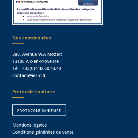
Nos coordonnées
380, Avenue W.A Mozart
13100 Aix-en-Provence
Tél :
+33(0)4.42.60.43.40
contact@iesm.fr
Protocole sanitaire
protocole sanitaire
Mentions légales
Conditions générales de vente