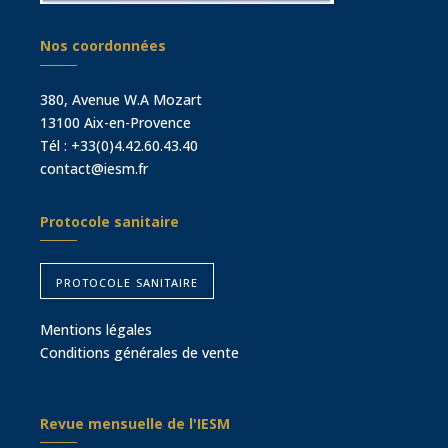
Nos coordonnées
380, Avenue W.A Mozart
13100 Aix-en-Provence
Tél :
+33(0)4.42.60.43.40
contact@iesm.fr
Protocole sanitaire
protocole sanitaire
Mentions légales
Conditions générales de vente
Revue mensuelle de l'IESM