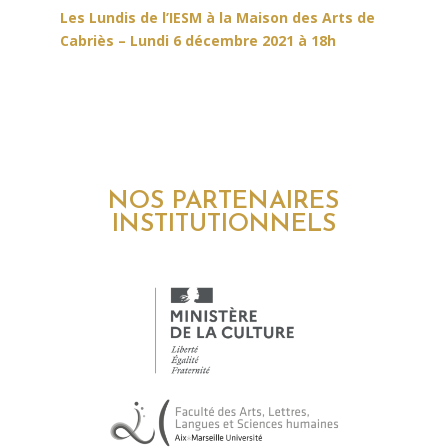
Les Lundis de l’IESM à la Maison des Arts de
Cabriès – Lundi 6 décembre 2021 à 18h
NOS PARTENAIRES
INSTITUTIONNELS