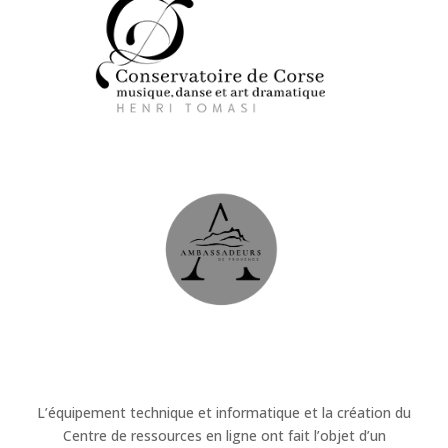
L’équipement technique et informatique et la création du
Centre de ressources en ligne ont fait l’objet d’un