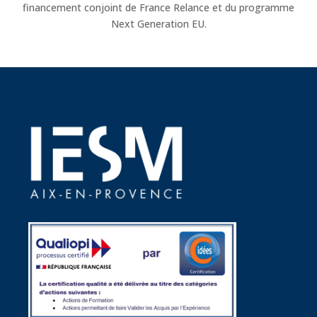
financement conjoint de France Relance et du programme
Next Generation EU.