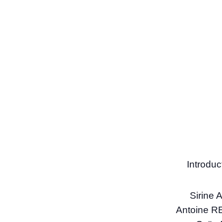
Introduc
Sirine
Antoine RE