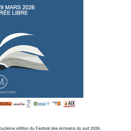
uzième édition du Festival des écrivains du sud 2026,