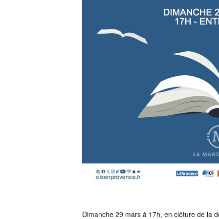
Dimanche 29 mars à 17h, en clôture de la do