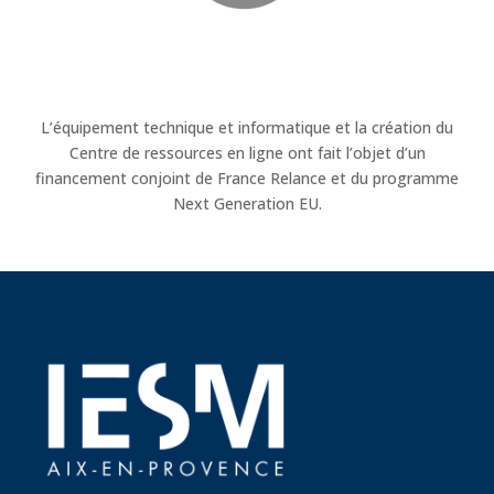
L’équipement technique et informatique et la création du
Centre de ressources en ligne ont fait l’objet d’un
financement conjoint de France Relance et du programme
Next Generation EU.