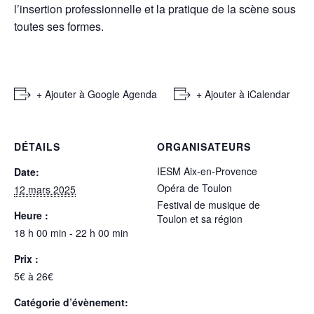
l’insertion professionnelle et la pratique de la scène sous
toutes ses formes.
+ Ajouter à Google Agenda
+ Ajouter à iCalendar
DÉTAILS
ORGANISATEURS
IESM Aix-en-Provence
Date:
Opéra de Toulon
12 mars 2025
Festival de musique de
Heure :
Toulon et sa région
18 h 00 min - 22 h 00 min
Prix :
5€ à 26€
Catégorie d’évènement: