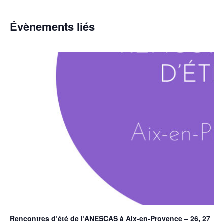
Évènements liés
Rencontres d’été de l’ANESCAS à Aix-en-Provence – 26, 27