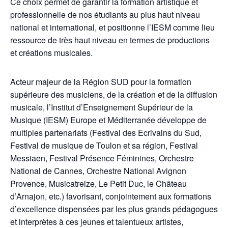
Ce choix permet de garantir la formation artistique et
professionnelle de nos étudiants au plus haut niveau
national et international, et positionne l’IESM comme lieu
ressource de très haut niveau en termes de productions
et créations musicales.
Acteur majeur de la Région SUD pour la formation
supérieure des musiciens, de la création et de la diffusion
musicale, l’Institut d’Enseignement Supérieur de la
Musique (IESM) Europe et Méditerranée développe de
multiples partenariats (Festival des Ecrivains du Sud,
Festival de musique de Toulon et sa région, Festival
Messiaen, Festival Présence Féminines, Orchestre
National de Cannes, Orchestre National Avignon
Provence, Musicatreize, Le Petit Duc, le Château
d’Arnajon, etc.) favorisant, conjointement aux formations
d’excellence dispensées par les plus grands pédagogues
et interprètes à ces jeunes et talentueux artistes,