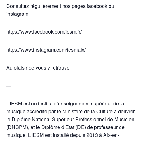
Consultez régulièrement nos pages facebook ou
instagram
https://www.facebook.com/Iesm.fr/
https://www.instagram.com/iesmaix/
Au plaisir de vous y retrouver
—
L’IESM est un institut d’enseignement supérieur de la
musique accrédité par le Ministère de la Culture à délivrer
le Diplôme National Supérieur Professionnel de Musicien
(DNSPM), et le Diplôme d’Etat (DE) de professeur de
musique. L’IESM est installé depuis 2013 à Aix-en-