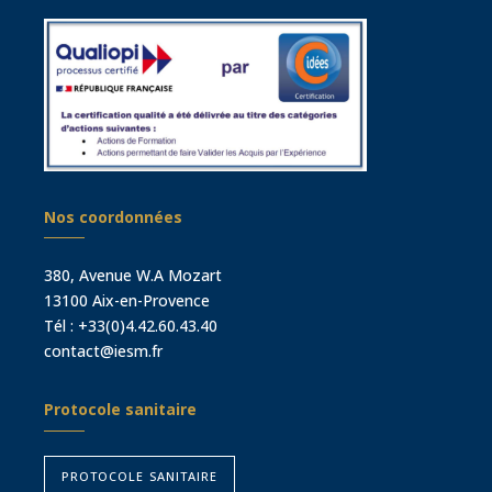
Nos coordonnées
380, Avenue W.A Mozart
13100 Aix-en-Provence
Tél :
+33(0)4.42.60.43.40
contact@iesm.fr
Protocole sanitaire
protocole sanitaire