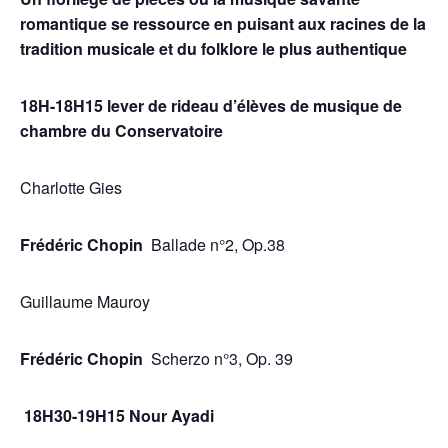
romantique se ressource en puisant aux racines de la
tradition musicale et du folklore le plus authentique
18H-18H15 lever de rideau d’élèves de musique de
chambre du Conservatoire
Charlotte Gies
Frédéric Chopin
Ballade n°2, Op.38
Guillaume Mauroy
Frédéric Chopin
Scherzo n°3, Op. 39
18H30-19H15 Nour Ayadi