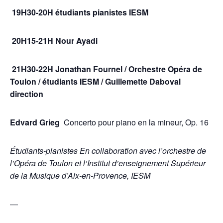
19H30-20H étudiants pianistes IESM
20H15-21H Nour Ayadi
21H30-22H Jonathan Fournel / Orchestre Opéra de
Toulon / étudiants IESM / Guillemette Daboval
direction
Edvard Grieg
Concerto pour piano en la mineur, Op. 16
Étudiants-pianistes En collaboration avec l’orchestre de
l’Opéra de Toulon et l’Institut d’enseignement Supérieur
de la Musique d’Aix-en-Provence, IESM
—