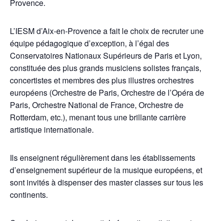
Provence.
L’IESM d’Aix-en-Provence a fait le choix de recruter une
équipe pédagogique d’exception, à l’égal des
Conservatoires Nationaux Supérieurs de Paris et Lyon,
constituée des plus grands musiciens solistes français,
concertistes et membres des plus illustres orchestres
européens (Orchestre de Paris, Orchestre de l’Opéra de
Paris, Orchestre National de France, Orchestre de
Rotterdam, etc.), menant tous une brillante carrière
artistique internationale.
Ils enseignent régulièrement dans les établissements
d’enseignement supérieur de la musique européens, et
sont invités à dispenser des master classes sur tous les
continents.