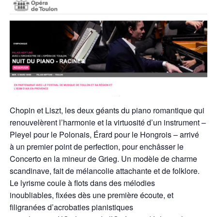
Chopin et Liszt, les deux géants du piano romantique qui
renouvelèrent l’harmonie et la virtuosité d’un instrument –
Pleyel pour le Polonais, Érard pour le Hongrois – arrivé
à un premier point de perfection, pour enchâsser le
Concerto en la mineur de Grieg. Un modèle de charme
scandinave, fait de mélancolie attachante et de folklore.
Le lyrisme coule à flots dans des mélodies
inoubliables, fixées dès une première écoute, et
filigranées d’acrobaties pianistiques