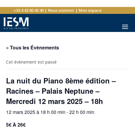
+33 4 42 60 43 40
|
Nous soutenir
|
Mon espace
« Tous les Évènements
Cet évènement est passé
La nuit du Piano 8ème édition –
Racines – Palais Neptune –
Mercredi 12 mars 2025 – 18h
12 mars 2025 à 18 h 00 min
-
22 h 00 min
5€ À 26€