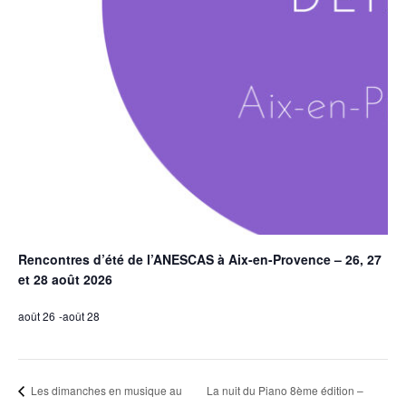
Rencontres d’été de l’ANESCAS à Aix-en-Provence – 26, 27
et 28 août 2026
août 26
-
août 28
La nuit du Piano 8ème édition –
Les dimanches en musique au