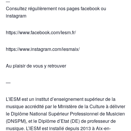
—
Consultez régulièrement nos pages facebook ou
instagram
https://www.facebook.com/Iesm.fr/
https://www.instagram.com/iesmaix/
Au plaisir de vous y retrouver
—
L’IESM est un institut d’enseignement supérieur de la
musique accrédité par le Ministère de la Culture à délivrer
le Diplôme National Supérieur Professionnel de Musicien
(DNSPM), et le Diplôme d’Etat (DE) de professeur de
musique. L’IESM est installé depuis 2013 à Aix-en-