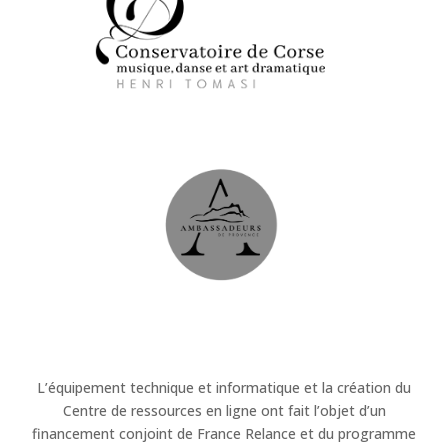
L’équipement technique et informatique et la création du
Centre de ressources en ligne ont fait l’objet d’un
financement conjoint de France Relance et du programme