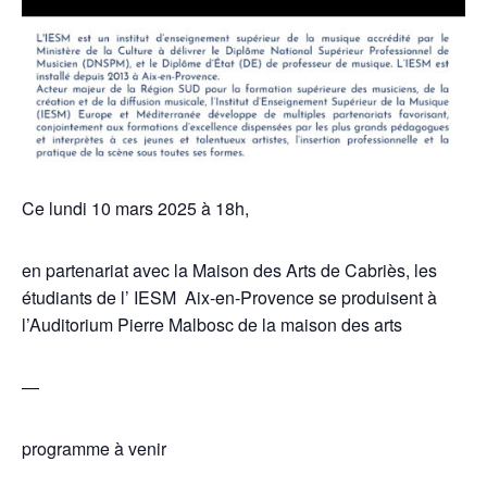
Ce lundi 10 mars 2025 à 18h,
en partenariat avec la
Maison des Arts de Cabriès
, les
étudiants de l’
IESM Aix-en-Provence
se produisent à
l’Auditorium Pierre Malbosc de la maison des arts
—
programme à venir