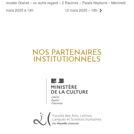
musée Granet – un autre regard – 2
Racines – Palais Neptune – Mercredi
mars 2025 à 14h
12 mars 2025 – 18h
NOS PARTENAIRES
INSTITUTIONNELS