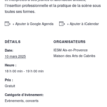
l’insertion professionnelle et la pratique de la scène sous
toutes ses formes.
+ Ajouter à Google Agenda
+ Ajouter à iCalendar
DÉTAILS
ORGANISATEURS
IESM Aix-en-Provence
Date:
Maison des Arts de Cabriès
10 mars 2025
Heure :
18 h 00 min - 19 h 00 min
Prix :
Gratuit
Catégorie d’évènement:
Evènements, concerts