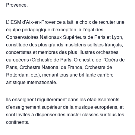
Provence.
L’IESM d’Aix-en-Provence a fait le choix de recruter une
équipe pédagogique d’exception, à l’égal des
Conservatoires Nationaux Supérieurs de Paris et Lyon,
constituée des plus grands musiciens solistes français,
concertistes et membres des plus illustres orchestres
européens (Orchestre de Paris, Orchestre de l’Opéra de
Paris, Orchestre National de France, Orchestre de
Rotterdam, etc.), menant tous une brillante carrière
artistique internationale.
Ils enseignent régulièrement dans les établissements
d’enseignement supérieur de la musique européens, et
sont invités à dispenser des master classes sur tous les
continents.