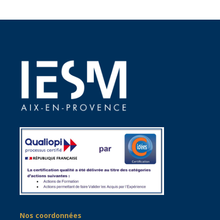
Nos coordonnées