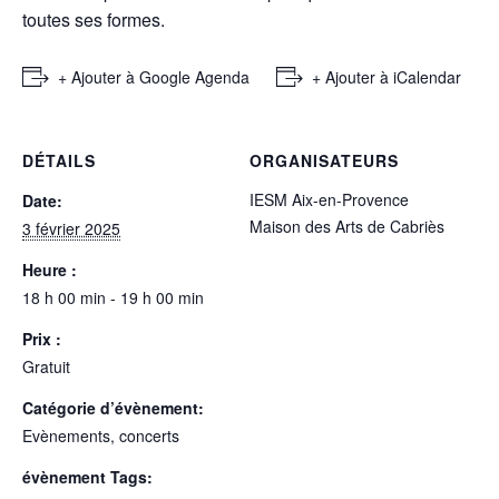
toutes ses formes.
+ Ajouter à Google Agenda
+ Ajouter à iCalendar
DÉTAILS
ORGANISATEURS
IESM Aix-en-Provence
Date:
Maison des Arts de Cabriès
3 février 2025
Heure :
18 h 00 min - 19 h 00 min
Prix :
Gratuit
Catégorie d’évènement:
Evènements, concerts
évènement Tags: