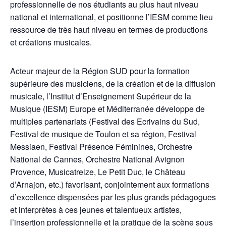
professionnelle de nos étudiants au plus haut niveau
national et international, et positionne l’IESM comme lieu
ressource de très haut niveau en termes de productions
et créations musicales.
Acteur majeur de la Région SUD pour la formation
supérieure des musiciens, de la création et de la diffusion
musicale, l’Institut d’Enseignement Supérieur de la
Musique (IESM) Europe et Méditerranée développe de
multiples partenariats (Festival des Ecrivains du Sud,
Festival de musique de Toulon et sa région, Festival
Messiaen, Festival Présence Féminines, Orchestre
National de Cannes, Orchestre National Avignon
Provence, Musicatreize, Le Petit Duc, le Château
d’Arnajon, etc.) favorisant, conjointement aux formations
d’excellence dispensées par les plus grands pédagogues
et interprètes à ces jeunes et talentueux artistes,
l’insertion professionnelle et la pratique de la scène sous