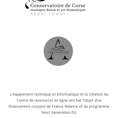
L’équipement technique et informatique et la création du
Centre de ressources en ligne ont fait l’objet d’un
financement conjoint de France Relance et du programme
Next Generation EU.