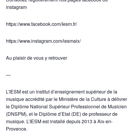
instagram
https://www.facebook.com/Iesm.fr/
https://www.instagram.com/iesmaix/
Au plaisir de vous y retrouver
—
L’IESM est un institut d’enseignement supérieur de la
musique accrédité par le Ministère de la Culture à délivrer
le Diplôme National Supérieur Professionnel de Musicien
(DNSPM), et le Diplôme d’Etat (DE) de professeur de
musique. L’IESM est installé depuis 2013 à Aix-en-
Provence.