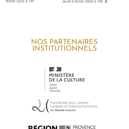
février 2025 à 14h
Jeudi 6 février 2025 à 19h
NOS PARTENAIRES
INSTITUTIONNELS