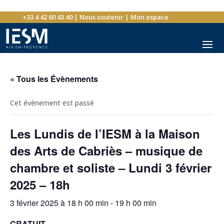
+33 4 42 60 43 40
|
Nous soutenir
|
Mon espace
« Tous les Évènements
Cet évènement est passé
Les Lundis de l’IESM à la Maison
des Arts de Cabriès – musique de
chambre et soliste – Lundi 3 février
2025 – 18h
3 février 2025 à 18 h 00 min
-
19 h 00 min
GRATUIT