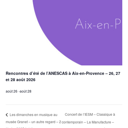
Rencontres d’été de l’ANESCAS à Aix-en-Provence – 26, 27
et 28 août 2026
août 26
-
août 28
Concert de l’IESM – Classique à
Les dimanches en musique au
musée Granet – un autre regard – 2
contemporain – La Manufacture –