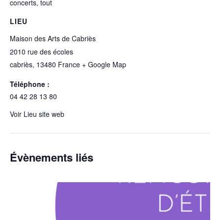
concerts
,
tout
LIEU
Maison des Arts de Cabriès
2010 rue des écoles
cabriès
,
13480
France
+ Google Map
Téléphone :
04 42 28 13 80
Voir Lieu site web
Évènements liés