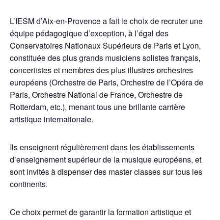
L’IESM d’Aix-en-Provence a fait le choix de recruter une
équipe pédagogique d’exception, à l’égal des
Conservatoires Nationaux Supérieurs de Paris et Lyon,
constituée des plus grands musiciens solistes français,
concertistes et membres des plus illustres orchestres
européens (Orchestre de Paris, Orchestre de l’Opéra de
Paris, Orchestre National de France, Orchestre de
Rotterdam, etc.), menant tous une brillante carrière
artistique internationale.
Ils enseignent régulièrement dans les établissements
d’enseignement supérieur de la musique européens, et
sont invités à dispenser des master classes sur tous les
continents.
Ce choix permet de garantir la formation artistique et