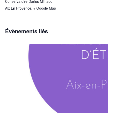
Conservatoire Darius Milhaud
Aix En Provence
,
+ Google Map
Évènements liés