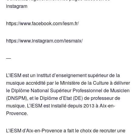
instagram
https://www.facebook.com/Iesm.fr/
https://www.instagram.com/iesmaix/
—
L’IESM est un institut d’enseignement supérieur de la
musique accrédité par le Ministère de la Culture à délivrer
le Diplôme National Supérieur Professionnel de Musicien
(DNSPM), et le Diplôme d’Etat (DE) de professeur de
musique. L’IESM est installé depuis 2013 à Aix-en-
Provence.
L’IESM d’Aix-en-Provence a fait le choix de recruter une