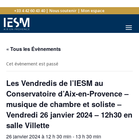
+33 4 42 60 43 40
|
Nous soutenir
|
Mon espace
« Tous les Évènements
Cet évènement est passé
Les Vendredis de l’IESM au
Conservatoire d’Aix-en-Provence –
musique de chambre et soliste –
Vendredi 26 janvier 2024 – 12h30 en
salle Villette
26 janvier 2024 à 12 h 30 min
-
13 h 30 min