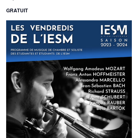
GRATUIT