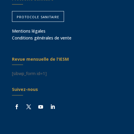
protocole sanitaire
Mentions légales
Conditions générales de vente
Revue mensuelle de l'IESM
[sibwp_form id=1]
Suivez-nous