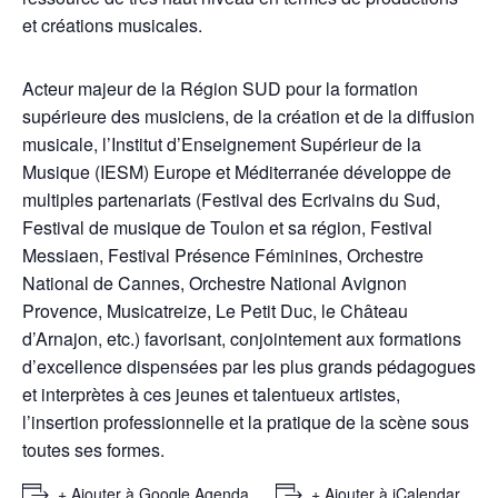
et créations musicales.
Acteur majeur de la Région SUD pour la formation
supérieure des musiciens, de la création et de la diffusion
musicale, l’Institut d’Enseignement Supérieur de la
Musique (IESM) Europe et Méditerranée développe de
multiples partenariats (Festival des Ecrivains du Sud,
Festival de musique de Toulon et sa région, Festival
Messiaen, Festival Présence Féminines, Orchestre
National de Cannes, Orchestre National Avignon
Provence, Musicatreize, Le Petit Duc, le Château
d’Arnajon, etc.) favorisant, conjointement aux formations
d’excellence dispensées par les plus grands pédagogues
et interprètes à ces jeunes et talentueux artistes,
l’insertion professionnelle et la pratique de la scène sous
toutes ses formes.
+ Ajouter à Google Agenda
+ Ajouter à iCalendar