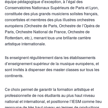
équipe pédagogique d’exception, à l’égal des
Conservatoires Nationaux Supérieurs de Paris et Lyon,
constituée des plus grands musiciens solistes français,
concertistes et membres des plus illustres orchestres
européens (Orchestre de Paris, Orchestre de l’Opéra de
Paris, Orchestre National de France, Orchestre de
Rotterdam, etc.), menant tous une brillante carrière
artistique internationale.
Ils enseignent régulièrement dans les établissements
d’enseignement supérieur de la musique européens, et
sont invités à dispenser des master classes sur tous les
continents.
Ce choix permet de garantir la formation artistique et
professionnelle de nos étudiants au plus haut niveau
national et international, et positionne l’IESM comme lieu
ressource de très haut niveau en termes de productions