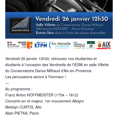
Vendredi 26 janvier 12h30, retrouvez nos étudiantes et
étudiants à l’occasion des Vendredis de l’IESM en salle Villette
du
Conservatoire Darius Milhaud d’Aix-en-Provence
.
Les percussions seront à l’honneur !
—
Au programme :
Franz Anton HOFFMEISTER (1754 – 1812)
Concerto en ré majeur, 1er mouvement Allegro
Metelyn CURTIS, Alto
Alain PIETKA, Piano