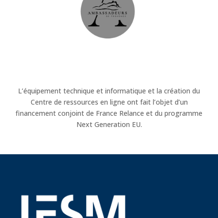
L’équipement technique et informatique et la création du
Centre de ressources en ligne ont fait l’objet d’un
financement conjoint de France Relance et du programme
Next Generation EU.