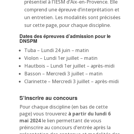
présentiel à l’IESM d’Aix-en-Provence. Elle
comprend une épreuve d’interprétation et
un entretien. Les modalités sont précisées
sur cette page, pour chaque discipline.
Dates des épreuves d’admission pour le
DNSPM
Tuba –
Lundi 24 juin – matin
Violon – Lundi 1er juillet – matin
Hautbois – Lundi 1er juillet – après-midi
Basson – Mercredi 3 juillet – matin
Clarinette – Mercredi 3 juillet – après-midi
S’inscrire au concours
Pour chaque discipline (en bas de cette
page) vous trouverez
à partir du lundi 6
mai 2024
le lien permettant de vous
préinscrire au concours d’entrée après la