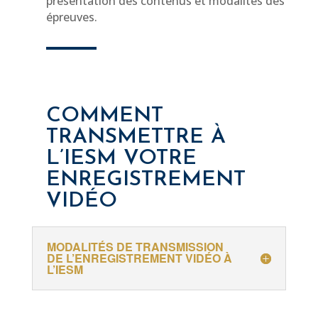
présentation des contenus et modalités des
épreuves.
COMMENT
TRANSMETTRE À
L’IESM VOTRE
ENREGISTREMENT
VIDÉO
MODALITÉS DE TRANSMISSION
DE L’ENREGISTREMENT VIDÉO À
L’IESM