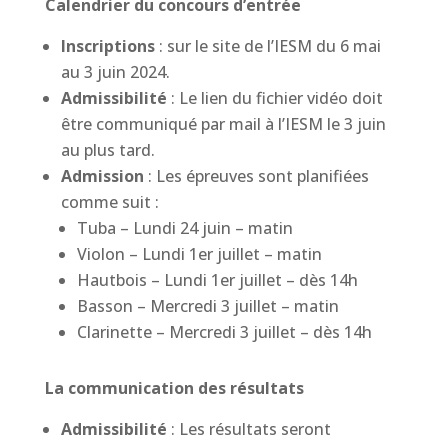
Calendrier du concours d’entrée
Inscriptions
: sur le site de l’IESM du 6 mai
au 3 juin 2024.
Admissibilité
: Le lien du fichier vidéo doit
être communiqué par mail à l’IESM le 3 juin
au plus tard.
Admission
: Les épreuves sont planifiées
comme suit :
Tuba –
Lundi 24 juin – matin
Violon – Lundi 1er juillet – matin
Hautbois – Lundi 1er juillet – dès 14h
Basson – Mercredi 3 juillet – matin
Clarinette – Mercredi 3 juillet – dès 14h
La communication des résultats
Admissibilité
: Les résultats seront