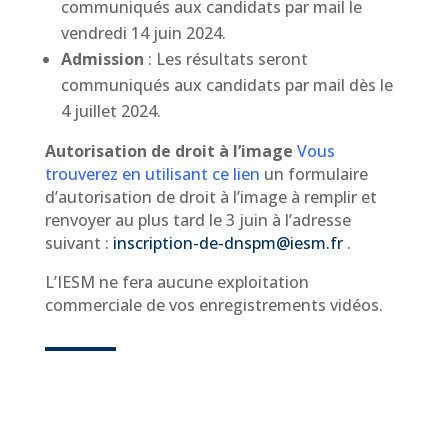
communiqués aux candidats par mail le
vendredi 14 juin 2024.
Admission
: Les résultats seront
communiqués aux candidats par mail dès le
4 juillet 2024.
Autorisation de droit à l’image
Vous
trouverez en utilisant ce lien
un formulaire
d’autorisation de droit à l’image à remplir et
renvoyer au plus tard le 3 juin à l’adresse
suivant :
inscription-de-dnspm@iesm.fr
.
L’IESM ne fera aucune exploitation
commerciale de vos enregistrements vidéos.