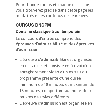
Pour chaque cursus et chaque discipline,
vous trouverez précisé dans cette page les
modalités et les contenus des épreuves.
CURSUS DNSPM
Domaine classique à contemporain
Le concours d’entrée comprend des
épreuves d’admissibilité
et des
épreuves
d’admission
.
L’épreuve d’
admissibilité
est organisée
en distanciel et consiste en l’envoi d’un
enregistrement vidéo
d’un extrait du
programme présenté d’une durée
minimum de 10 minutes et maximum de
15 minutes, comportant au moins deux
œuvres de styles différents.
L’épreuve d’
admission
est organisée en