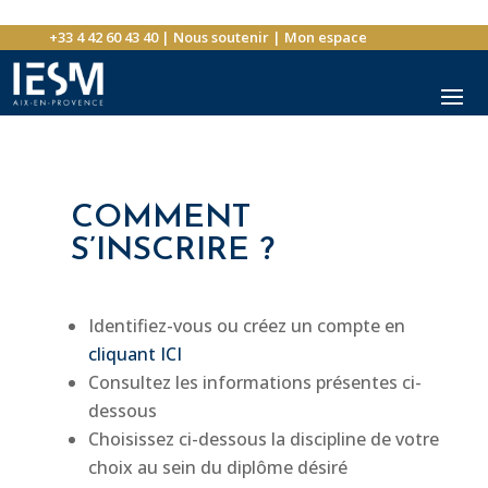
+33 4 42 60 43 40
|
Nous soutenir
|
Mon espace
COMMENT
S’INSCRIRE ?
Identifiez-vous ou créez un compte en
cliquant ICI
Consultez les informations présentes ci-
dessous
Choisissez ci-dessous la discipline de votre
choix au sein du diplôme désiré