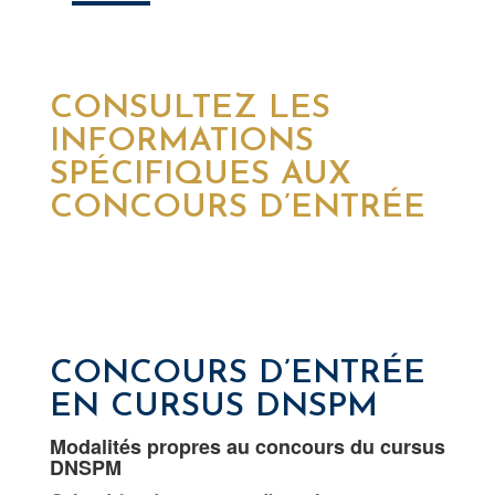
CONSULTEZ LES
INFORMATIONS
SPÉCIFIQUES AUX
CONCOURS D’ENTRÉE
CONCOURS D’ENTRÉE
EN CURSUS DNSPM
Modalités propres au concours du cursus
DNSPM