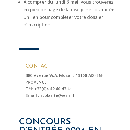
A compter du lundi 6 mai, vous trouverez
en pied de page de la discipline souhaitée
un lien pour compléter votre dossier
d’inscription
CONTACT
380 Avenue W.A. Mozart 13100 AIX-EN-
PROVENCE
Tél:
+33(0)4 42 60 43 41
Email :
scolarite@iesm.fr
CONCOURS