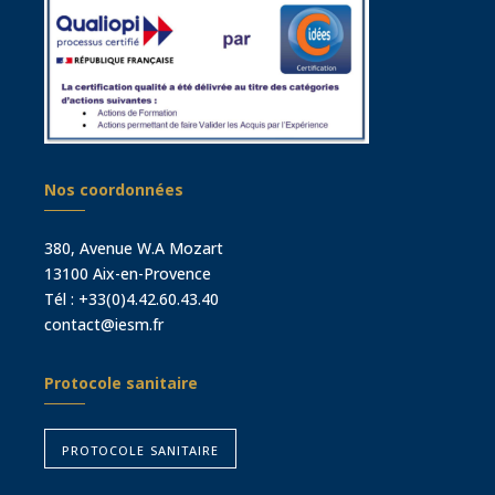
Nos coordonnées
380, Avenue W.A Mozart
13100 Aix-en-Provence
Tél :
+33(0)4.42.60.43.40
contact@iesm.fr
Protocole sanitaire
protocole sanitaire