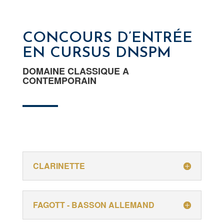
CONCOURS D’ENTRÉE
EN CURSUS DNSPM
DOMAINE CLASSIQUE A
CONTEMPORAIN
CLARINETTE
FAGOTT - BASSON ALLEMAND