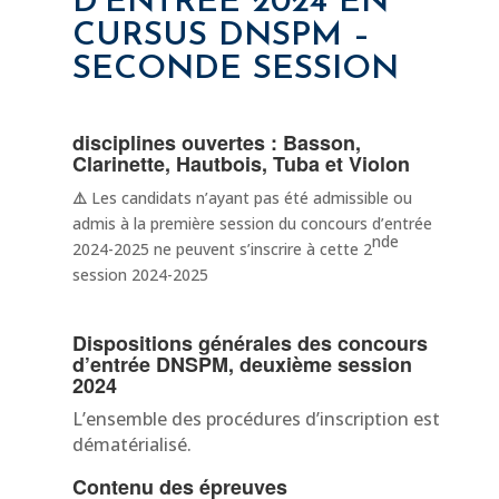
D’ENTRÉE 2024 EN
CURSUS DNSPM –
SECONDE SESSION
disciplines ouvertes : Basson,
Clarinette, Hautbois, Tuba et Violon
⚠️
Les candidats n’ayant pas été admissible ou
admis à la première session du concours d’entrée
nde
2024-2025 ne peuvent s’inscrire à cette 2
session 2024-2025
Dispositions générales des concours
d’entrée DNSPM, deuxième session
2024
L’ensemble des procédures d’inscription est
dématérialisé.
Contenu des épreuves