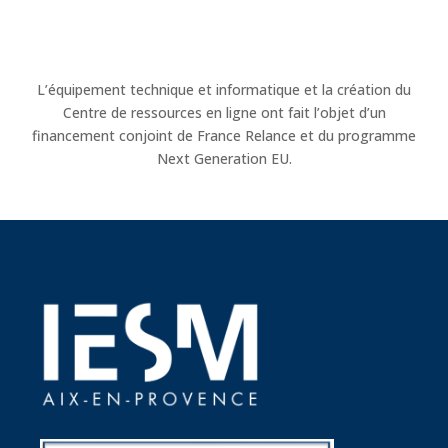
L’équipement technique et informatique et la création du
Centre de ressources en ligne ont fait l’objet d’un
financement conjoint de France Relance et du programme
Next Generation EU.