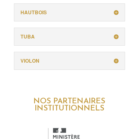
HAUTBOIS
TUBA
VIOLON
NOS PARTENAIRES
INSTITUTIONNELS