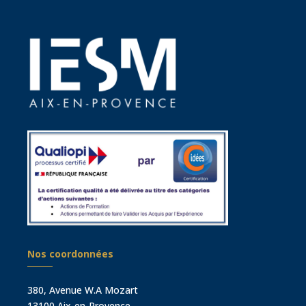
Nos coordonnées
380, Avenue W.A Mozart
13100 Aix-en-Provence