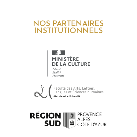
NOS PARTENAIRES
INSTITUTIONNELS