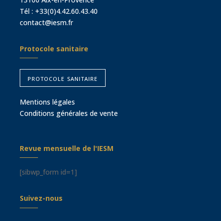
Tél :
+33(0)4.42.60.43.40
contact@iesm.fr
Protocole sanitaire
protocole sanitaire
Mentions légales
Conditions générales de vente
Revue mensuelle de l'IESM
[sibwp_form id=1]
Suivez-nous