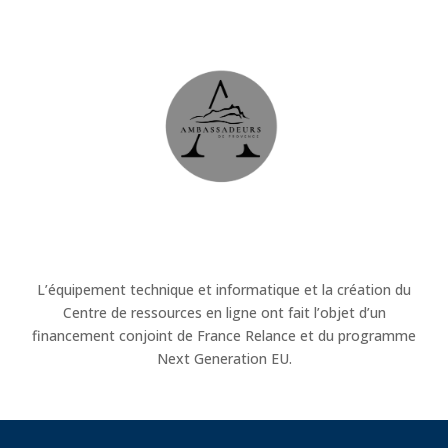
L’équipement technique et informatique et la création du
Centre de ressources en ligne ont fait l’objet d’un
financement conjoint de France Relance et du programme
Next Generation EU.