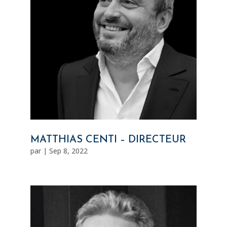
MATTHIAS CENTI – DIRECTEUR
par
|
Sep 8, 2022