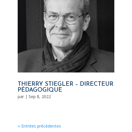
THIERRY STIEGLER – DIRECTEUR
PÉDAGOGIQUE
par
|
Sep 8, 2022
« Entrées précédentes