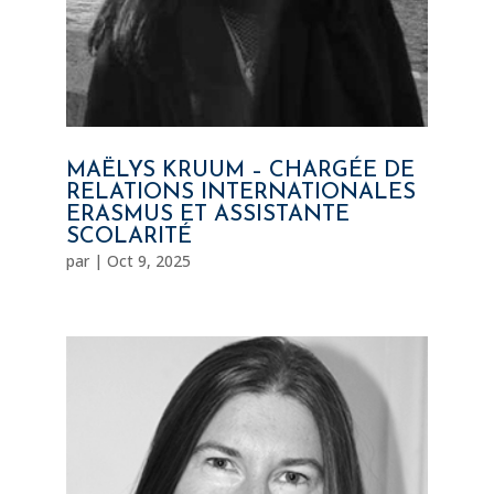
MAËLYS KRUUM – CHARGÉE DE
RELATIONS INTERNATIONALES
ERASMUS ET ASSISTANTE
SCOLARITÉ
par
|
Oct 9, 2025