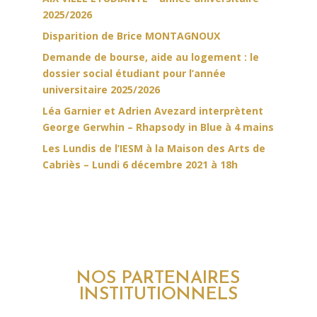
2025/2026
Disparition de Brice MONTAGNOUX
Demande de bourse, aide au logement : le
dossier social étudiant pour l’année
universitaire 2025/2026
Léa Garnier et Adrien Avezard interprètent
George Gerwhin – Rhapsody in Blue à 4 mains
Les Lundis de l’IESM à la Maison des Arts de
Cabriès – Lundi 6 décembre 2021 à 18h
NOS PARTENAIRES
INSTITUTIONNELS