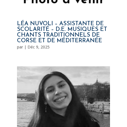
LÉA NUVOLI – ASSISTANTE DE
SCOLARITÉ – D.E. MUSIQUES ET
CHANTS TRADITIONNELS DE
CORSE ET DE MÉDITERRANÉE
par
|
Déc 9, 2025