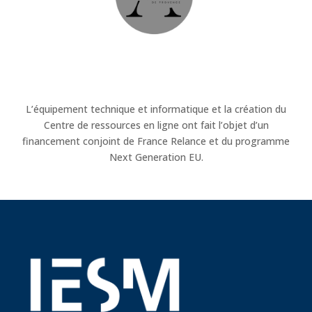
L’équipement technique et informatique et la création du
Centre de ressources en ligne ont fait l’objet d’un
financement conjoint de France Relance et du programme
Next Generation EU.