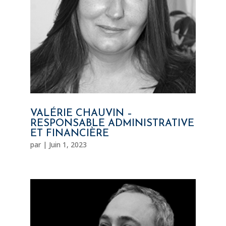
VALÉRIE CHAUVIN –
RESPONSABLE ADMINISTRATIVE
ET FINANCIÈRE
par
|
Juin 1, 2023