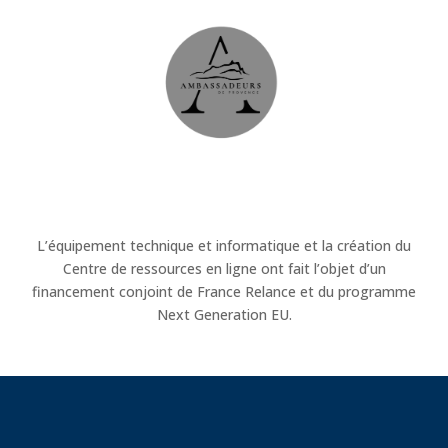
L’équipement technique et informatique et la création du
Centre de ressources en ligne ont fait l’objet d’un
financement conjoint de France Relance et du programme
Next Generation EU.