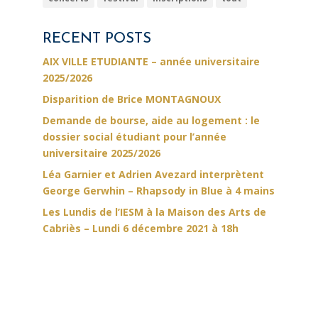
RECENT POSTS
AIX VILLE ETUDIANTE – année universitaire
2025/2026
Disparition de Brice MONTAGNOUX
Demande de bourse, aide au logement : le
dossier social étudiant pour l’année
universitaire 2025/2026
Léa Garnier et Adrien Avezard interprètent
George Gerwhin – Rhapsody in Blue à 4 mains
Les Lundis de l’IESM à la Maison des Arts de
Cabriès – Lundi 6 décembre 2021 à 18h