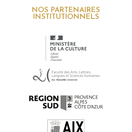
NOS PARTENAIRES
INSTITUTIONNELS