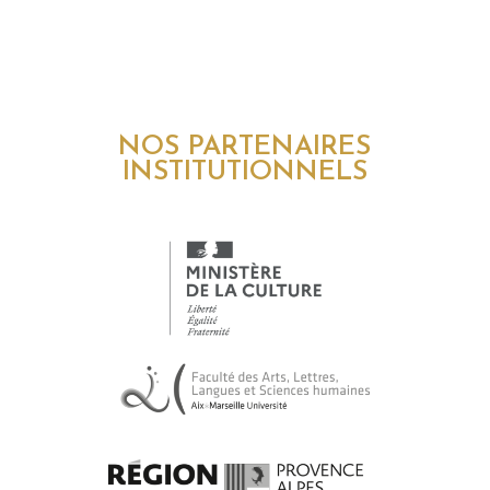
NOS PARTENAIRES
INSTITUTIONNELS