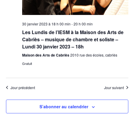
30 janvier 2023 à 18 h 00 min
-
20 h 00 min
Les Lundis de l’IESM à la Maison des Arts de
Cabriès – musique de chambre et soliste –
Lundi 30 janvier 2023 – 18h
Maison des Arts de Cabriès
2010 rue des écoles, cabriès
Gratuit
Jour précédent
Jour suivant
S’abonner au calendrier