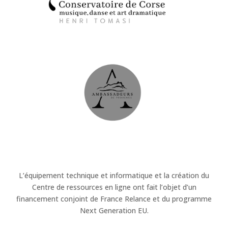
L’équipement technique et informatique et la création du
Centre de ressources en ligne ont fait l’objet d’un
financement conjoint de France Relance et du programme
Next Generation EU.