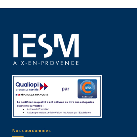
Nos coordonnées