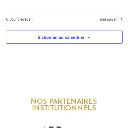
Jour précédent
Jour suivant
S’abonner au calendrier
NOS PARTENAIRES
INSTITUTIONNELS