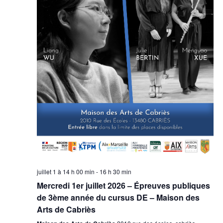
juillet 1 à 14 h 00 min
-
16 h 30 min
Mercredi 1er juillet 2026 – Épreuves publiques
de 3ème année du cursus DE – Maison des
Arts de Cabriès