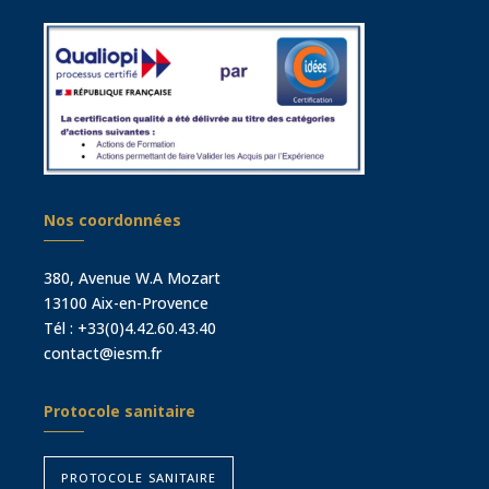
Nos coordonnées
380, Avenue W.A Mozart
13100 Aix-en-Provence
Tél :
+33(0)4.42.60.43.40
contact@iesm.fr
Protocole sanitaire
protocole sanitaire