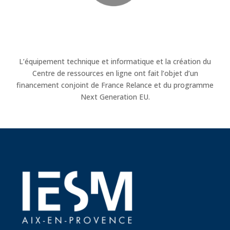
L’équipement technique et informatique et la création du
Centre de ressources en ligne ont fait l’objet d’un
financement conjoint de France Relance et du programme
Next Generation EU.