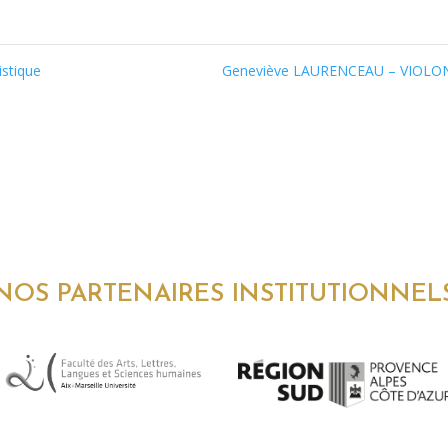
stique
Geneviève LAURENCEAU – VIOL
NOS PARTENAIRES INSTITUTIONNEL