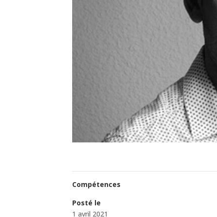
Compétences
Posté le
1 avril 2021