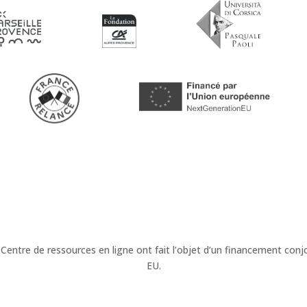
 Centre de ressources en ligne ont fait l’objet d’un financement c
EU.