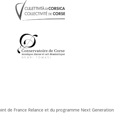
onjoint de France Relance et du programme Next Generation