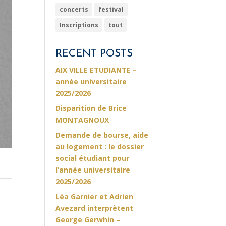
concerts
festival
Inscriptions
tout
RECENT POSTS
AIX VILLE ETUDIANTE –
année universitaire
2025/2026
Disparition de Brice
MONTAGNOUX
Demande de bourse, aide
au logement : le dossier
social étudiant pour
l’année universitaire
2025/2026
Léa Garnier et Adrien
Avezard interprètent
George Gerwhin –