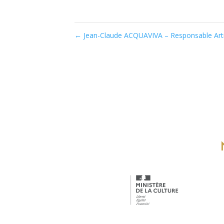
←
Jean-Claude ACQUAVIVA – Responsable Arti