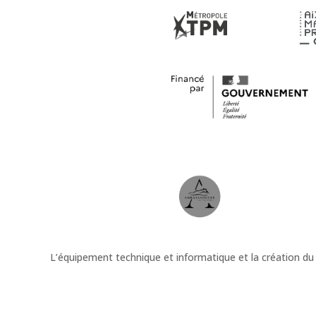
L’équipement technique et informatique et la création du