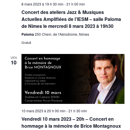
8 mars 2023 à 19 h 30 min
-
21 h 00 min
Concert des ateliers Jazz & Musiques
Actuelles Amplifiées de l’IESM – salle Paloma
de Nîmes le mercredi 8 mars 2023 à 19h30
Paloma
250 Chem. de l'Aérodrome, Nîmes
Gratuit
VEN
10
10 mars 2023 à 20 h 00 min
-
21 h 30 min
Vendredi 10 mars 2023 – 20h – Concert en
hommage à la mémoire de Brice Montagnoux