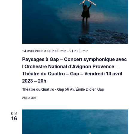
14 avril 2023 à 20 h 00 min
-
21 h 30 min
Paysages à Gap – Concert symphonique avec
l’Orchestre National d’Avignon Provence –
Théâtre du Quattro – Gap – Vendredi 14 avril
2023 – 20h
Théatre du Quattro - Gap
56 Av. Émile Didier, Gap
25€ à 30€
DIM
16