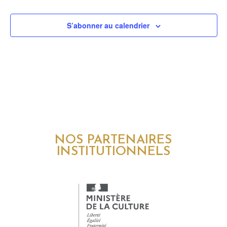
S’abonner au calendrier
NOS PARTENAIRES
INSTITUTIONNELS