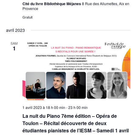
Cité du livre Bibliothèque Méjanes
8 Rue des Allumettes, Aix en
Provence
Gratuit
avril 2023
SAM
1
1 avril 2023 à 18 h 00 min
-
23 h 00 min
La nuit du Piano 7ème édition – Opéra de
Toulon – Récital découverte de deux
étudiantes pianistes de l’IESM – Samedi 1 avril