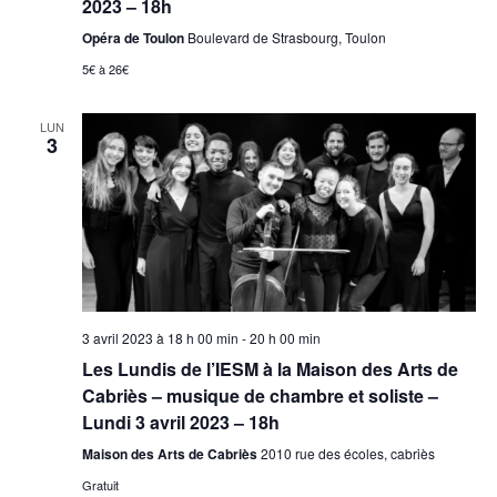
2023 – 18h
Opéra de Toulon
Boulevard de Strasbourg, Toulon
5€ à 26€
LUN
3
3 avril 2023 à 18 h 00 min
-
20 h 00 min
Les Lundis de l’IESM à la Maison des Arts de
Cabriès – musique de chambre et soliste –
Lundi 3 avril 2023 – 18h
Maison des Arts de Cabriès
2010 rue des écoles, cabriès
Gratuit