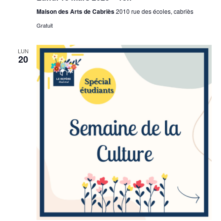
Maison des Arts de Cabriès
2010 rue des écoles, cabriès
Gratuit
LUN
20