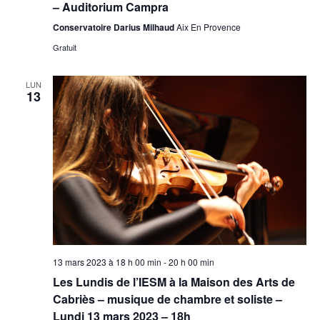
– Auditorium Campra
Conservatoire Darius Milhaud
Aix En Provence
Gratuit
LUN
13
13 mars 2023 à 18 h 00 min
-
20 h 00 min
Les Lundis de l’IESM à la Maison des Arts de
Cabriès – musique de chambre et soliste –
Lundi 13 mars 2023 – 18h