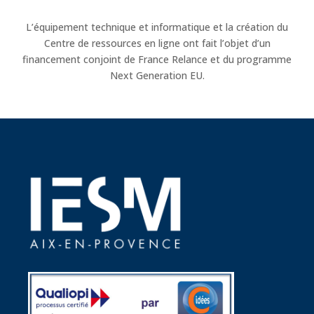
L’équipement technique et informatique et la création du
Centre de ressources en ligne ont fait l’objet d’un
financement conjoint de France Relance et du programme
Next Generation EU.