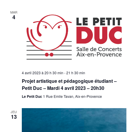
MAR
4
4 avril 2023 à 20 h 30 min
-
21 h 30 min
Projet artistique et pédagogique étudiant –
Petit Duc – Mardi 4 avril 2023 – 20h30
Le Petit Duc
1 Rue Emile Tavan, Aix-en-Provence
JEU
13