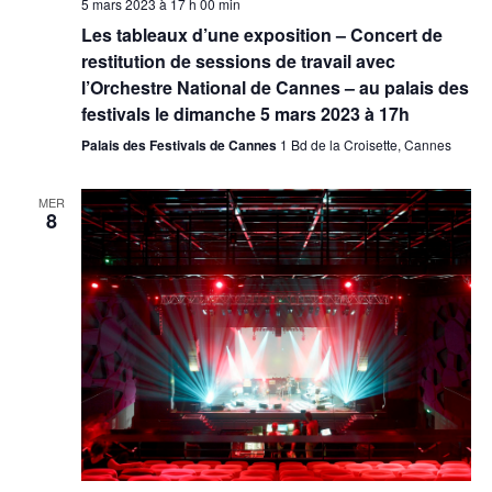
5 mars 2023 à 17 h 00 min
Les tableaux d’une exposition – Concert de
restitution de sessions de travail avec
l’Orchestre National de Cannes – au palais des
festivals le dimanche 5 mars 2023 à 17h
Palais des Festivals de Cannes
1 Bd de la Croisette, Cannes
MER
8