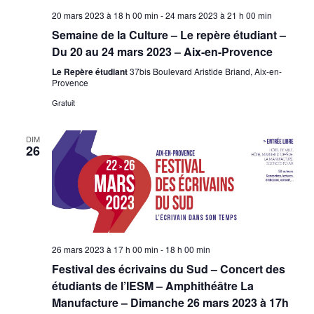
20 mars 2023 à 18 h 00 min
-
24 mars 2023 à 21 h 00 min
Semaine de la Culture – Le repère étudiant –
Du 20 au 24 mars 2023 – Aix-en-Provence
Le Repère étudiant
37bis Boulevard Aristide Briand, Aix-en-
Provence
Gratuit
DIM
26
26 mars 2023 à 17 h 00 min
-
18 h 00 min
Festival des écrivains du Sud – Concert des
étudiants de l’IESM – Amphithéâtre La
Manufacture – Dimanche 26 mars 2023 à 17h