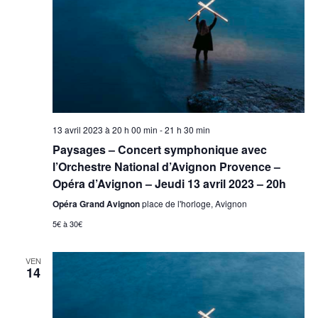
13 avril 2023 à 20 h 00 min
-
21 h 30 min
Paysages – Concert symphonique avec
l’Orchestre National d’Avignon Provence –
Opéra d’Avignon – Jeudi 13 avril 2023 – 20h
Opéra Grand Avignon
place de l'horloge, Avignon
5€ à 30€
VEN
14