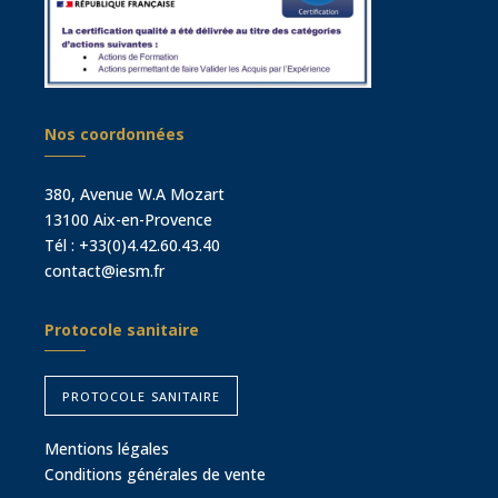
Nos coordonnées
380, Avenue W.A Mozart
13100 Aix-en-Provence
Tél :
+33(0)4.42.60.43.40
contact@iesm.fr
Protocole sanitaire
protocole sanitaire
Mentions légales
Conditions générales de vente