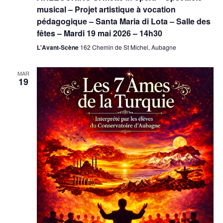
musical – Projet artistique à vocation
pédagogique – Santa Maria di Lota – Salle des
fêtes – Mardi 19 mai 2026 – 14h30
L'Avant-Scène
162 Chemin de St Michel, Aubagne
MAR
19