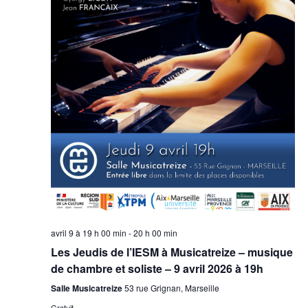
avril 9 à 19 h 00 min
-
20 h 00 min
Les Jeudis de l’IESM à Musicatreize – musique
de chambre et soliste – 9 avril 2026 à 19h
Salle Musicatreize
53 rue Grignan, Marseille
Gratuit