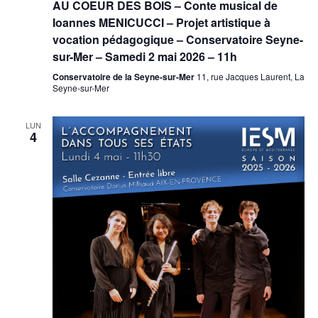
AU COEUR DES BOIS – Conte musical de
Ioannes MENICUCCI – Projet artistique à
vocation pédagogique – Conservatoire Seyne-
sur-Mer – Samedi 2 mai 2026 – 11h
Conservatoire de la Seyne-sur-Mer
11, rue Jacques Laurent, La
Seyne-sur-Mer
LUN
4