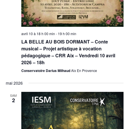
avril 10 à 18 h 00 min
-
19 h 00 min
LA BELLE AU BOIS DORMANT – Conte
musical – Projet artistique à vocation
pédagogique – CRR Aix – Vendredi 10 avril
2026 – 18h
Conservatoire Darius Milhaud
Aix En Provence
mai 2026
SAM
2