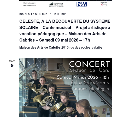
mai 9 à 17 h 00 min
-
18 h 00 min
CÉLESTE, À LA DÉCOUVERTE DU SYSTÈME
SOLAIRE – Conte musical – Projet artistique à
vocation pédagogique – Maison des Arts de
Cabriès – Samedi 09 mai 2026 – 17h
Maison des Arts de Cabriès
2010 rue des écoles, cabriès
SAM
9