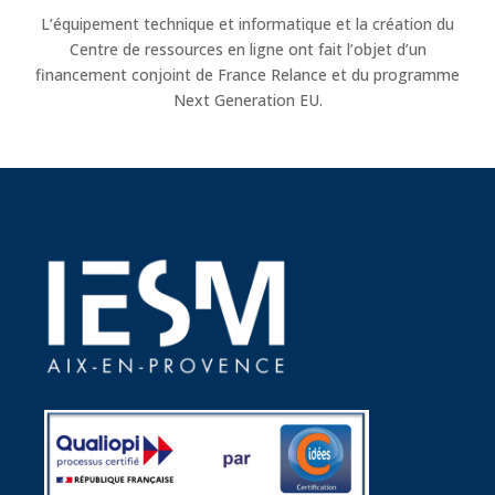
L’équipement technique et informatique et la création du
Centre de ressources en ligne ont fait l’objet d’un
financement conjoint de France Relance et du programme
Next Generation EU.