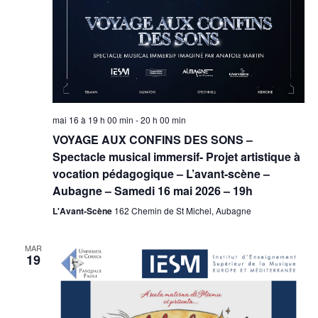
mai 16 à 19 h 00 min
-
20 h 00 min
VOYAGE AUX CONFINS DES SONS –
Spectacle musical immersif- Projet artistique à
vocation pédagogique – L’avant-scène –
Aubagne – Samedi 16 mai 2026 – 19h
L'Avant-Scène
162 Chemin de St Michel, Aubagne
MAR
19