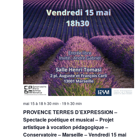
mai 15 à 18 h 30 min
-
19 h 30 min
PROVENCE TERRES D’EXPRESSION –
Spectacle poétique et musical – Projet
artistique à vocation pédagogique –
Conservatoire – Marseille – Vendredi 15 mai