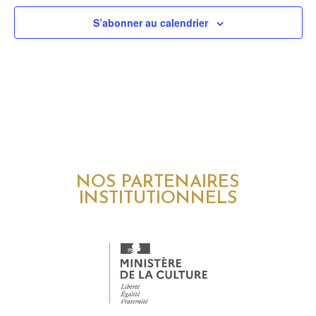
S’abonner au calendrier
NOS PARTENAIRES
INSTITUTIONNELS