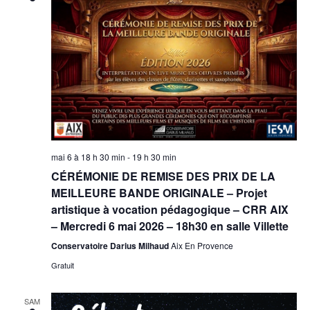
mai 6 à 18 h 30 min
-
19 h 30 min
CÉRÉMONIE DE REMISE DES PRIX DE LA
MEILLEURE BANDE ORIGINALE – Projet
artistique à vocation pédagogique – CRR AIX
– Mercredi 6 mai 2026 – 18h30 en salle Villette
Conservatoire Darius Milhaud
Aix En Provence
Gratuit
SAM