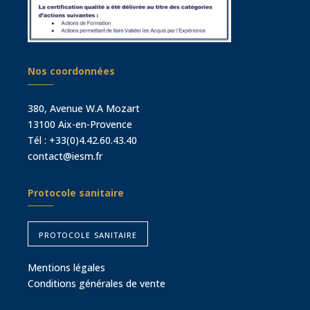
Nos coordonnées
380, Avenue W.A Mozart
13100 Aix-en-Provence
Tél :
+33(0)4.42.60.43.40
contact@iesm.fr
Protocole sanitaire
protocole sanitaire
Mentions légales
Conditions générales de vente