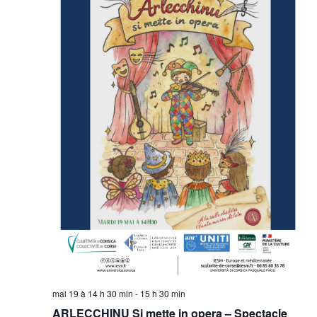
mai 19 à 14 h 30 min
-
15 h 30 min
ARLECCHINU Si mette in opera – Spectacle