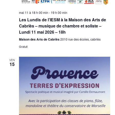
mai 11 à 18 h 00 min
-
19 h 00 min
Les Lundis de l’IESM à la Maison des Arts de
Cabriès – musique de chambre et soliste –
Lundi 11 mai 2026 – 18h
Maison des Arts de Cabriès
2010 rue des écoles, cabriès
Gratuit
VEN
15