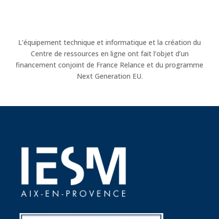
L’équipement technique et informatique et la création du
Centre de ressources en ligne ont fait l’objet d’un
financement conjoint de France Relance et du programme
Next Generation EU.