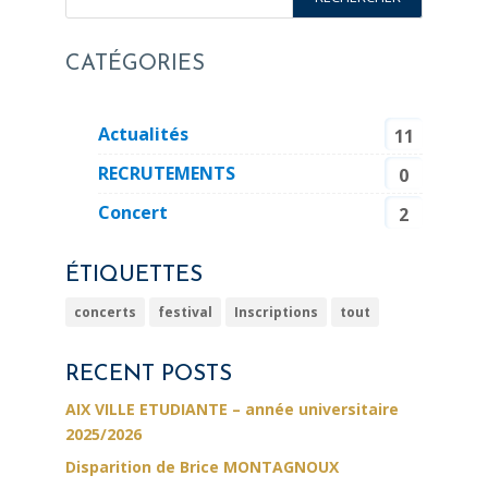
CATÉGORIES
Actualités
11
RECRUTEMENTS
0
Concert
2
ÉTIQUETTES
concerts
festival
Inscriptions
tout
RECENT POSTS
AIX VILLE ETUDIANTE – année universitaire
2025/2026
Disparition de Brice MONTAGNOUX