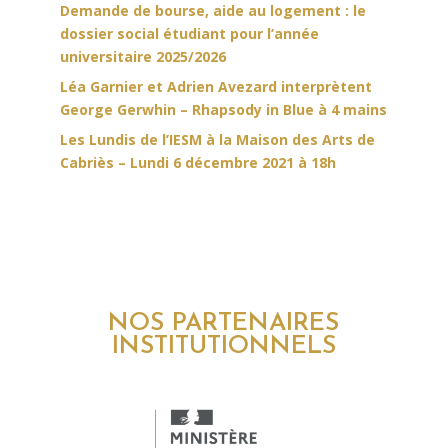
Demande de bourse, aide au logement : le
dossier social étudiant pour l’année
universitaire 2025/2026
Léa Garnier et Adrien Avezard interprètent
George Gerwhin – Rhapsody in Blue à 4 mains
Les Lundis de l’IESM à la Maison des Arts de
Cabriès – Lundi 6 décembre 2021 à 18h
NOS PARTENAIRES
INSTITUTIONNELS