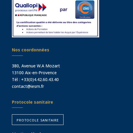
Nos coordonnées
380, Avenue W.A Mozart
13100 Aix-en-Provence
Tél :
+33(0)4.42.60.43.40
contact@iesm.fr
Protocole sanitaire
protocole sanitaire