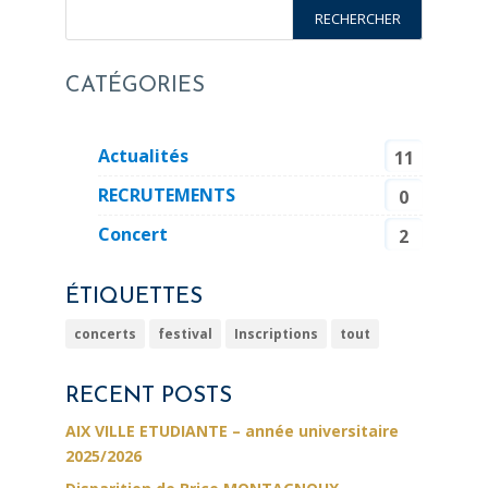
CATÉGORIES
Actualités
11
RECRUTEMENTS
0
Concert
2
ÉTIQUETTES
concerts
festival
Inscriptions
tout
RECENT POSTS
AIX VILLE ETUDIANTE – année universitaire
2025/2026