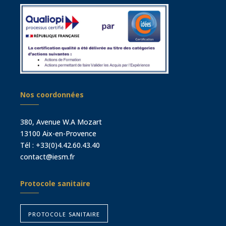
Nos coordonnées
380, Avenue W.A Mozart
13100 Aix-en-Provence
Tél :
+33(0)4.42.60.43.40
contact@iesm.fr
Protocole sanitaire
protocole sanitaire