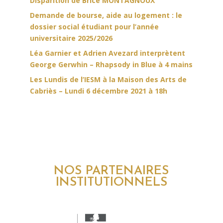
Disparition de Brice MONTAGNOUX
Demande de bourse, aide au logement : le
dossier social étudiant pour l’année
universitaire 2025/2026
Léa Garnier et Adrien Avezard interprètent
George Gerwhin – Rhapsody in Blue à 4 mains
Les Lundis de l’IESM à la Maison des Arts de
Cabriès – Lundi 6 décembre 2021 à 18h
NOS PARTENAIRES
INSTITUTIONNELS