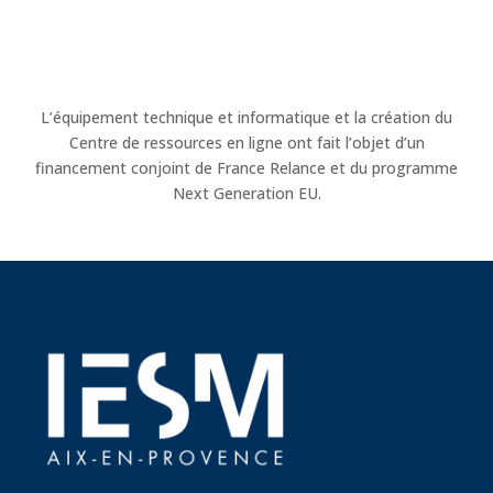
L’équipement technique et informatique et la création du
Centre de ressources en ligne ont fait l’objet d’un
financement conjoint de France Relance et du programme
Next Generation EU.