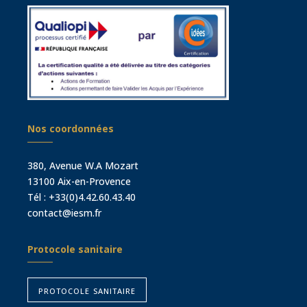
Nos coordonnées
380, Avenue W.A Mozart
13100 Aix-en-Provence
Tél :
+33(0)4.42.60.43.40
contact@iesm.fr
Protocole sanitaire
protocole sanitaire