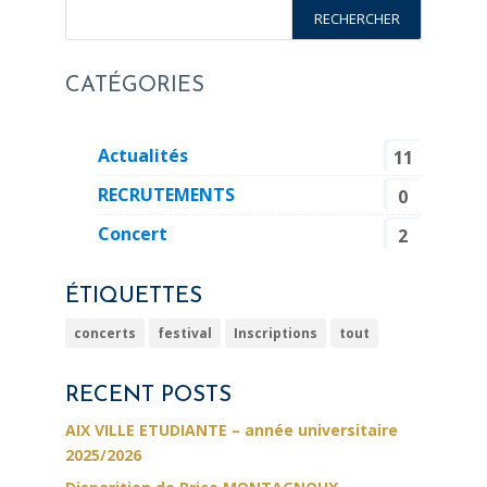
CATÉGORIES
Actualités
11
RECRUTEMENTS
0
Concert
2
ÉTIQUETTES
concerts
festival
Inscriptions
tout
RECENT POSTS
AIX VILLE ETUDIANTE – année universitaire
2025/2026