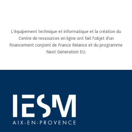
L’équipement technique et informatique et la création du
Centre de ressources en ligne ont fait l’objet d’un
financement conjoint de France Relance et du programme
Next Generation EU.