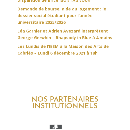
Disparition de Brice MONTAGNOUX
Demande de bourse, aide au logement : le
dossier social étudiant pour l’année
universitaire 2025/2026
Léa Garnier et Adrien Avezard interprètent
George Gerwhin – Rhapsody in Blue à 4 mains
Les Lundis de l’IESM à la Maison des Arts de
Cabriès – Lundi 6 décembre 2021 à 18h
NOS PARTENAIRES
INSTITUTIONNELS