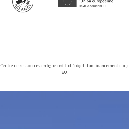
 Centre de ressources en ligne ont fait l’objet d’un financement c
EU.