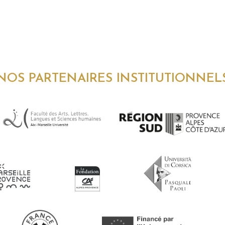
NOS PARTENAIRES INSTITUTIONNEL