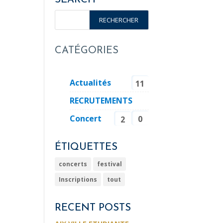
CATÉGORIES
Actualités
11
RECRUTEMENTS
Concert
0
2
ÉTIQUETTES
concerts
festival
Inscriptions
tout
RECENT POSTS