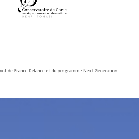
onjoint de France Relance et du programme Next Generation