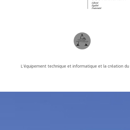
L’équipement technique et informatique et la création du