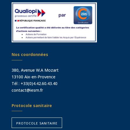
Nos coordonnées
380, Avenue W.A Mozart
13100 Aix-en-Provence
Tél :
+33(0)4.42.60.43.40
contact@iesm.fr
Protocole sanitaire
protocole sanitaire