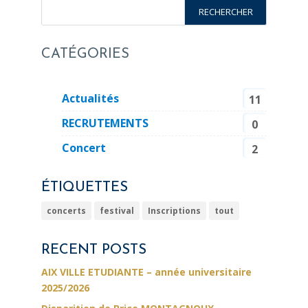
CATÉGORIES
Actualités
11
RECRUTEMENTS
0
Concert
2
ÉTIQUETTES
concerts
festival
Inscriptions
tout
RECENT POSTS
AIX VILLE ETUDIANTE – année universitaire
2025/2026