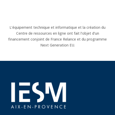
L’équipement technique et informatique et la création du
Centre de ressources en ligne ont fait l’objet d’un
financement conjoint de France Relance et du programme
Next Generation EU.