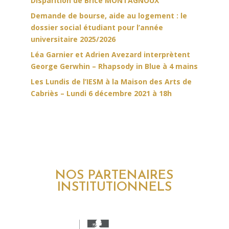
Disparition de Brice MONTAGNOUX
Demande de bourse, aide au logement : le
dossier social étudiant pour l’année
universitaire 2025/2026
Léa Garnier et Adrien Avezard interprètent
George Gerwhin – Rhapsody in Blue à 4 mains
Les Lundis de l’IESM à la Maison des Arts de
Cabriès – Lundi 6 décembre 2021 à 18h
NOS PARTENAIRES
INSTITUTIONNELS