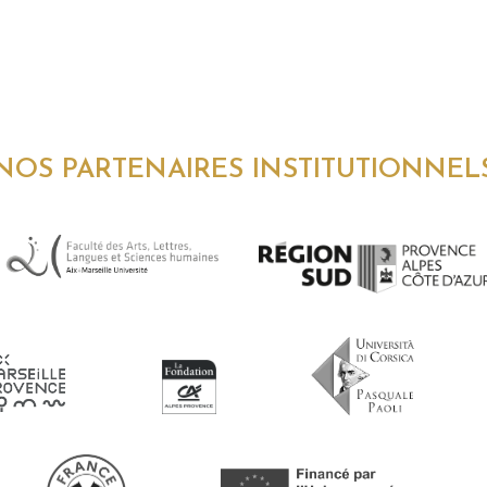
NOS PARTENAIRES INSTITUTIONNEL