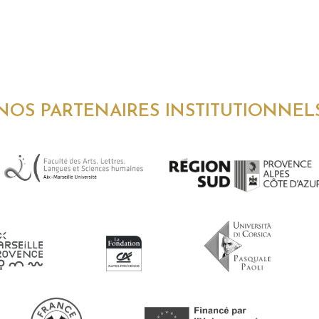
NOS PARTENAIRES INSTITUTIONNEL