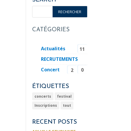
CATÉGORIES
Actualités
11
RECRUTEMENTS
Concert
0
2
ÉTIQUETTES
concerts
festival
Inscriptions
tout
RECENT POSTS