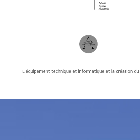
L’équipement technique et informatique et la création du