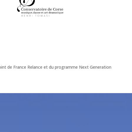
onjoint de France Relance et du programme Next Generation