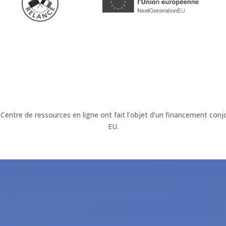
 Centre de ressources en ligne ont fait l’objet d’un financement c
EU.