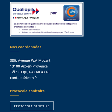
Nos coordonnées
380, Avenue W.A Mozart
13100 Aix-en-Provence
Tél :
+33(0)4.42.60.43.40
contact@iesm.fr
Protocole sanitaire
protocole sanitaire