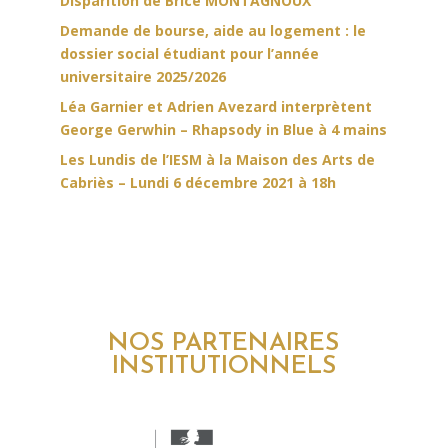
Disparition de Brice MONTAGNOUX
Demande de bourse, aide au logement : le
dossier social étudiant pour l’année
universitaire 2025/2026
Léa Garnier et Adrien Avezard interprètent
George Gerwhin – Rhapsody in Blue à 4 mains
Les Lundis de l’IESM à la Maison des Arts de
Cabriès – Lundi 6 décembre 2021 à 18h
NOS PARTENAIRES
INSTITUTIONNELS