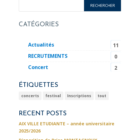
CATÉGORIES
Actualités
11
RECRUTEMENTS
0
Concert
2
ÉTIQUETTES
concerts
festival
Inscriptions
tout
RECENT POSTS
AIX VILLE ETUDIANTE – année universitaire
2025/2026