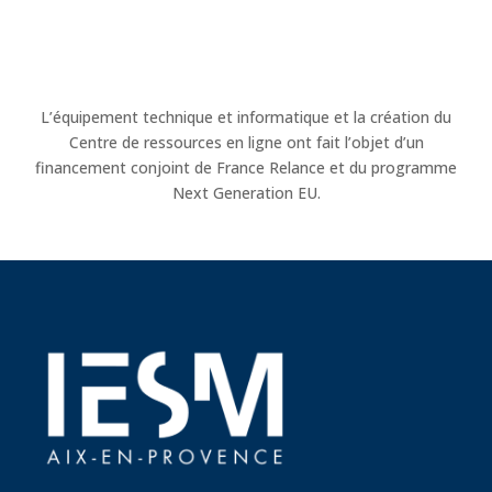
L’équipement technique et informatique et la création du
Centre de ressources en ligne ont fait l’objet d’un
financement conjoint de France Relance et du programme
Next Generation EU.