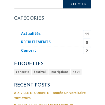
CATÉGORIES
Actualités
11
RECRUTEMENTS
0
Concert
2
ÉTIQUETTES
concerts
festival
Inscriptions
tout
RECENT POSTS
AIX VILLE ETUDIANTE – année universitaire
2025/2026