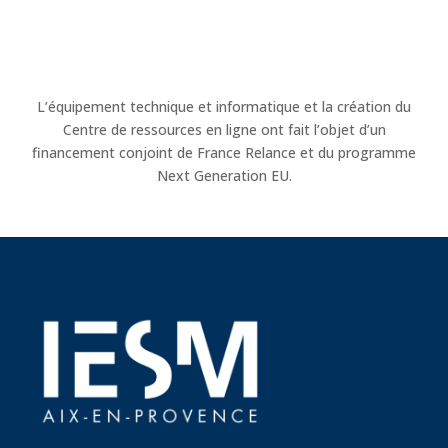
L’équipement technique et informatique et la création du
Centre de ressources en ligne ont fait l’objet d’un
financement conjoint de France Relance et du programme
Next Generation EU.