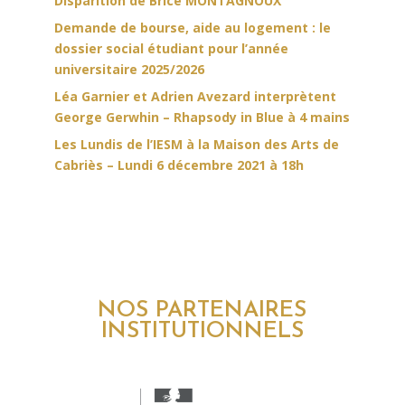
Disparition de Brice MONTAGNOUX
Demande de bourse, aide au logement : le
dossier social étudiant pour l’année
universitaire 2025/2026
Léa Garnier et Adrien Avezard interprètent
George Gerwhin – Rhapsody in Blue à 4 mains
Les Lundis de l’IESM à la Maison des Arts de
Cabriès – Lundi 6 décembre 2021 à 18h
NOS PARTENAIRES
INSTITUTIONNELS