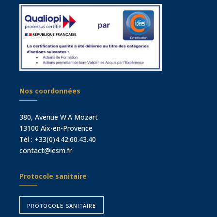
Nos coordonnées
380, Avenue W.A Mozart
13100 Aix-en-Provence
Tél :
+33(0)4.42.60.43.40
contact@iesm.fr
Protocole sanitaire
protocole sanitaire