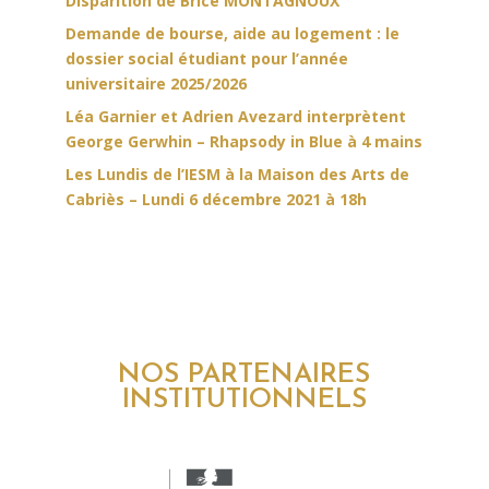
Disparition de Brice MONTAGNOUX
Demande de bourse, aide au logement : le
dossier social étudiant pour l’année
universitaire 2025/2026
Léa Garnier et Adrien Avezard interprètent
George Gerwhin – Rhapsody in Blue à 4 mains
Les Lundis de l’IESM à la Maison des Arts de
Cabriès – Lundi 6 décembre 2021 à 18h
NOS PARTENAIRES
INSTITUTIONNELS