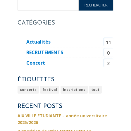
CATÉGORIES
Actualités
11
RECRUTEMENTS
0
Concert
2
ÉTIQUETTES
concerts
festival
Inscriptions
tout
RECENT POSTS
AIX VILLE ETUDIANTE – année universitaire
2025/2026