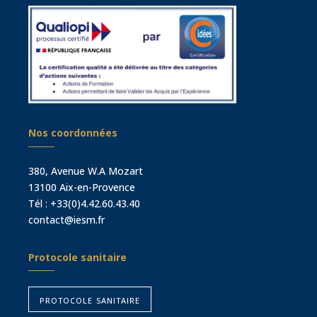
Nos coordonnées
380, Avenue W.A Mozart
13100 Aix-en-Provence
Tél :
+33(0)4.42.60.43.40
contact@iesm.fr
Protocole sanitaire
protocole sanitaire