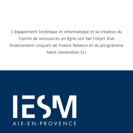
L’équipement technique et informatique et la création du
Centre de ressources en ligne ont fait l’objet d’un
financement conjoint de France Relance et du programme
Next Generation EU.